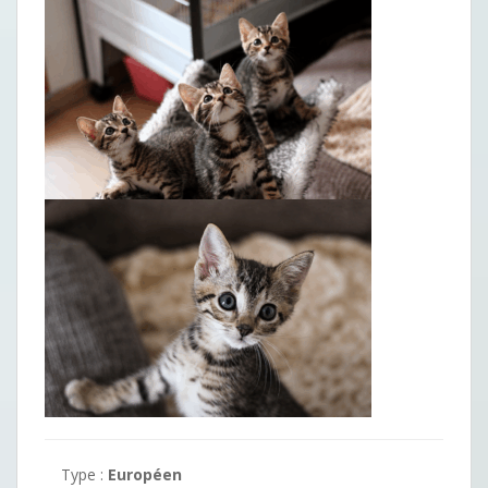
Type :
Européen