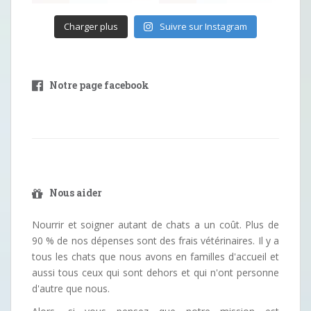
Charger plus
Suivre sur Instagram
Notre page facebook
Nous aider
Nourrir et soigner autant de chats a un coût. Plus de
90 % de nos dépenses sont des frais vétérinaires. Il y a
tous les chats que nous avons en familles d'accueil et
aussi tous ceux qui sont dehors et qui n'ont personne
d'autre que nous.