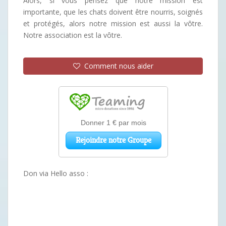
Alors, si vous pensez que notre mission est
importante, que les chats doivent être nourris, soignés
et protégés, alors notre mission est aussi la vôtre.
Notre association est la vôtre.
Comment nous aider
Don via Hello asso :