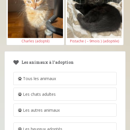
Charles (adopté)
Pistache ( – 9mois ) (adoptée)
Les animaux à l’adoption
Tous les animaux
Les chats adultes
Les autres animaux
Les heureux adoptés