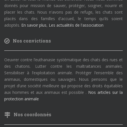
donnés pour mission de sauver, protéger, soigner, nourrir et
placer les chats. Nous n'avons pas de refuge, les chats sont
placés dans des familles d'accueil, le temps qu'ils soient
adoptés.
En savoir plus
,
Les actualités de l'association
Nos convictions
Oeuvrer contre l’euthanasie systématique des chats des rues et
des chatons. Lutter contre les maltraitances animales.
Sensibiliser à l’exploitation animale. Protéger l’ensemble des
animaux, domestiques ou sauvages. Nous pensons que le
projet d’une société meilleure qui propose des droits équitables
aux hommes et aux animaux est possible .
Nos articles sur la
protection animale
Nos coordonnés