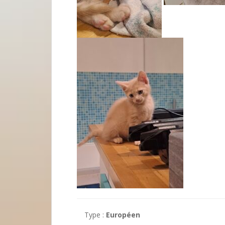
Type :
Européen