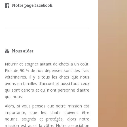
Notre page facebook
Nous aider
Nourrir et soigner autant de chats a un coût.
Plus de 90 % de nos dépenses sont des frais
vétérinaires. Il y a tous les chats que nous
avons en familles d'accueil et aussi tous ceux
qui sont dehors et qui n'ont personne d'autre
que nous.
Alors, si vous pensez que notre mission est
importante, que les chats doivent être
nourris, soignés et protégés, alors notre
mission est aussi la vôtre. Notre association