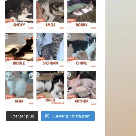
Charger plus
Suivre sur Instagram