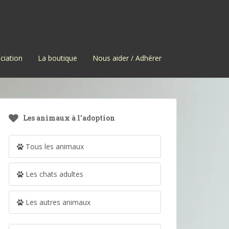
ciation
La boutique
Nous aider / Adhérer
Les animaux à l’adoption
Tous les animaux
Les chats adultes
Les autres animaux