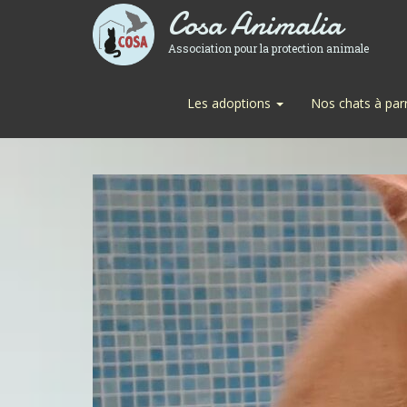
Cosa Animalia
Association pour la protection animale
Les adoptions
Nos chats à par