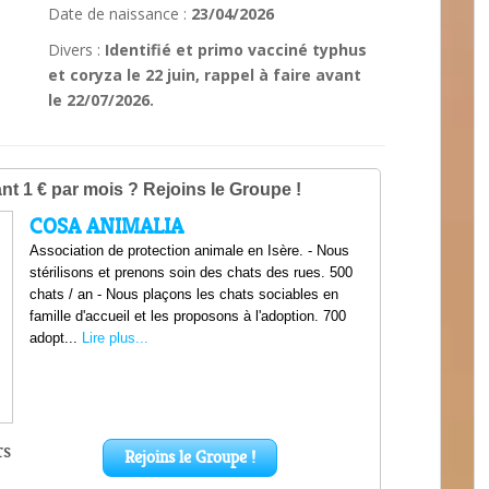
Date de naissance :
23/04/2026
Divers :
Identifié et primo vacciné typhus
et coryza le 22 juin, rappel à faire avant
le 22/07/2026.