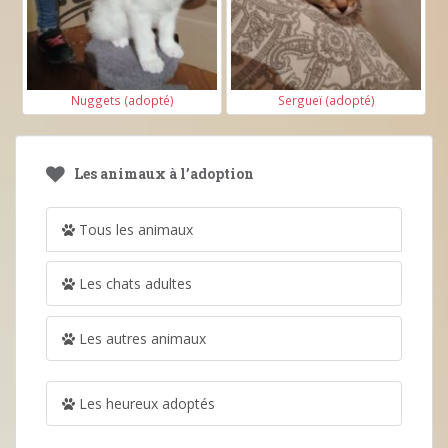
Nuggets (adopté)
Sergueï (adopté)
Les animaux à l’adoption
Tous les animaux
Les chats adultes
Les autres animaux
Les heureux adoptés