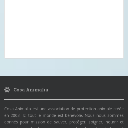
Cosa Animalia
Cosa Animalia est une association de protection animale créée
en 2003. Ici tout le monde est bénévole. Nous nous sommes
donnés pour mission de sauver, protéger, soigner, nourrir et