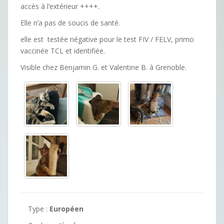
accès à l’extérieur ++++.
Elle n’a pas de soucis de santé.
elle est testée négative pour le test FIV / FELV, primo
vaccinée TCL et identifiée.
Visible chez Benjamin G. et Valentine B. à Grenoble.
Type :
Européen