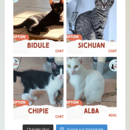
Charger plus
Suivre sur Instagram