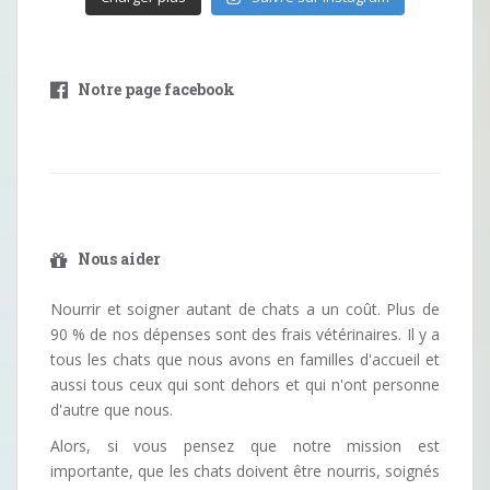
Notre page facebook
Nous aider
Nourrir et soigner autant de chats a un coût. Plus de
90 % de nos dépenses sont des frais vétérinaires. Il y a
tous les chats que nous avons en familles d'accueil et
aussi tous ceux qui sont dehors et qui n'ont personne
d'autre que nous.
Alors, si vous pensez que notre mission est
importante, que les chats doivent être nourris, soignés