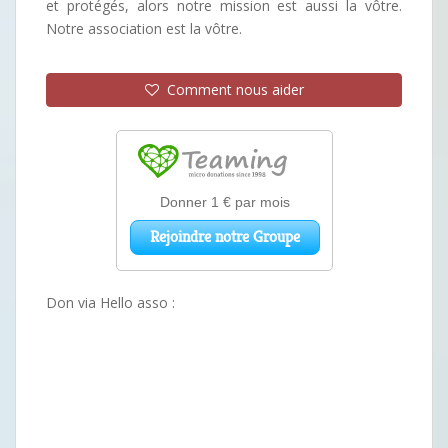
et protégés, alors notre mission est aussi la vôtre.
Notre association est la vôtre.
Comment nous aider
Don via Hello asso :