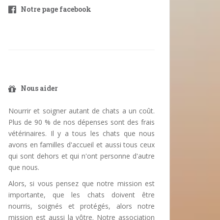
Notre page facebook
Nous aider
Nourrir et soigner autant de chats a un coût.
Plus de 90 % de nos dépenses sont des frais
vétérinaires. Il y a tous les chats que nous
avons en familles d'accueil et aussi tous ceux
qui sont dehors et qui n'ont personne d'autre
que nous.
Alors, si vous pensez que notre mission est
importante, que les chats doivent être
nourris, soignés et protégés, alors notre
mission est aussi la vôtre. Notre association