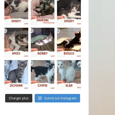
Charger plus
Suivre sur Instagram