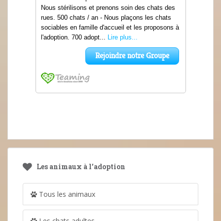
Les animaux à l’adoption
Tous les animaux
Les chats adultes