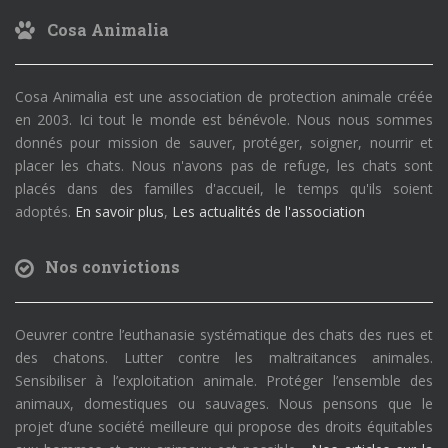
Cosa Animalia
Cosa Animalia est une association de protection animale créée
en 2003. Ici tout le monde est bénévole. Nous nous sommes
donnés pour mission de sauver, protéger, soigner, nourrir et
placer les chats. Nous n'avons pas de refuge, les chats sont
placés dans des familles d'accueil, le temps qu'ils soient
adoptés.
En savoir plus
,
Les actualités de l'association
Nos convictions
Oeuvrer contre l’euthanasie systématique des chats des rues et
des chatons. Lutter contre les maltraitances animales.
Sensibiliser à l’exploitation animale. Protéger l’ensemble des
animaux, domestiques ou sauvages. Nous pensons que le
projet d’une société meilleure qui propose des droits équitables