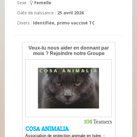
Sexe :
Femelle
Date de naissance :
25 avril 2026
Divers :
Identifiée, primo vacciné TC