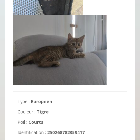
Type :
Européen
Couleur :
Tigre
Poil :
Courts
Identification :
250268782359417