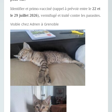
Identifier et primo-vacciné (rappel à prévoir entre le
22 et
le 29 juillet 2026
), vermifugé et traité contre les parasites.
Visible chez Adrien à Grenoble