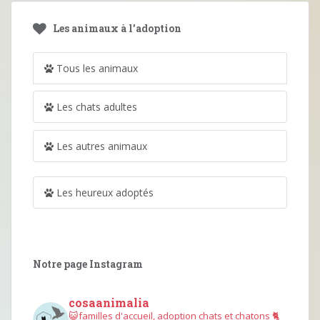
Les animaux à l’adoption
Tous les animaux
Les chats adultes
Les autres animaux
Les heureux adoptés
Notre page Instagram
cosaanimalia
😺familles d'accueil, adoption chats et chatons
🐈