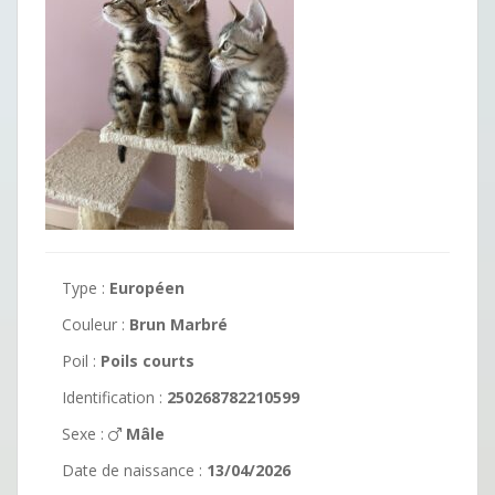
Type :
Européen
Couleur :
Brun Marbré
Poil :
Poils courts
Identification :
250268782210599
Sexe :
Mâle
Date de naissance :
13/04/2026