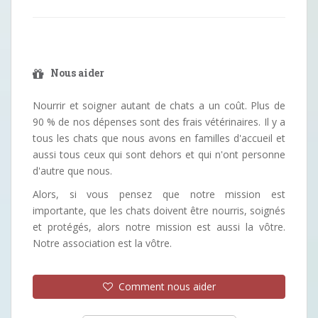
Nous aider
Nourrir et soigner autant de chats a un coût. Plus de
90 % de nos dépenses sont des frais vétérinaires. Il y a
tous les chats que nous avons en familles d'accueil et
aussi tous ceux qui sont dehors et qui n'ont personne
d'autre que nous.
Alors, si vous pensez que notre mission est
importante, que les chats doivent être nourris, soignés
et protégés, alors notre mission est aussi la vôtre.
Notre association est la vôtre.
Comment nous aider