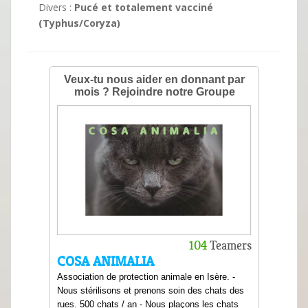
Divers :
Pucé et totalement vacciné
(Typhus/Coryza)