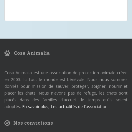
Cosa Animalia
Cosa Animalia est une association de protection animale créée
en 2003. Ici tout le monde est bénévole. Nous nous sommes
donnés pour mission de sauver, protéger, soigner, nourrir et
placer les chats. Nous n'avons pas de refuge, les chats sont
placés dans des familles d'accueil, le temps qu'ils soient
adoptés.
En savoir plus
,
Les actualités de l'association
Nos convictions