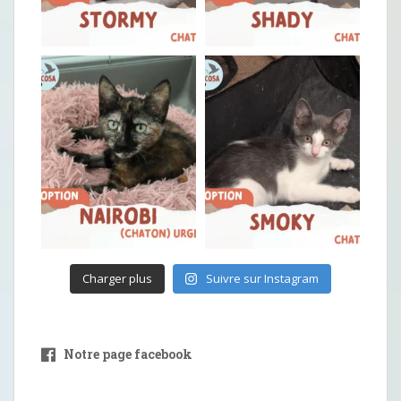
Charger plus
Suivre sur Instagram
Notre page facebook