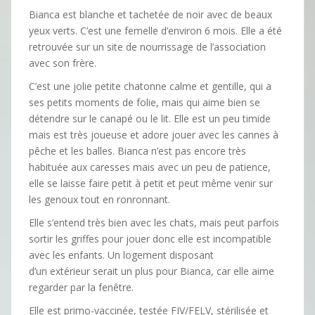
Bianca est blanche et tachetée de noir avec de beaux
yeux verts. C’est une femelle d’environ 6 mois. Elle a été
retrouvée sur un site de nourrissage de l’association
avec son frère.
C’est une jolie petite chatonne calme et gentille, qui a
ses petits moments de folie, mais qui aime bien se
détendre sur le canapé ou le lit. Elle est un peu timide
mais est très joueuse et adore jouer avec les cannes à
pêche et les balles. Bianca n’est pas encore très
habituée aux caresses mais avec un peu de patience,
elle se laisse faire petit à petit et peut même venir sur
les genoux tout en ronronnant.
Elle s’entend très bien avec les chats, mais peut parfois
sortir les griffes pour jouer donc elle est incompatible
avec les enfants. Un logement disposant
d’un extérieur serait un plus pour Bianca, car elle aime
regarder par la fenêtre.
Elle est primo-vaccinée, testée FIV/FELV, stérilisée et