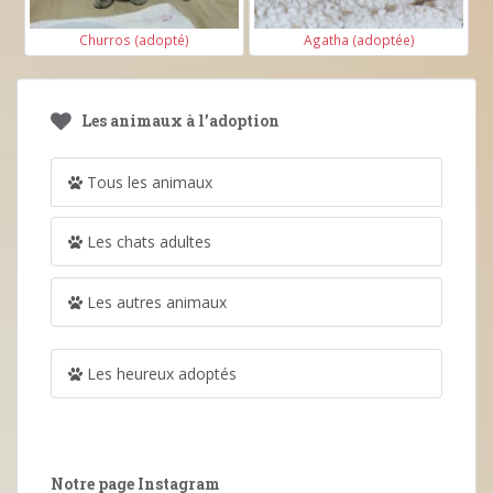
Churros (adopté)
Agatha (adoptée)
Les animaux à l’adoption
Tous les animaux
Les chats adultes
Les autres animaux
Les heureux adoptés
Notre page Instagram