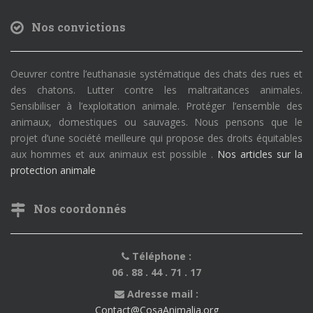
Nos convictions
Oeuvrer contre l’euthanasie systématique des chats des rues et
des chatons. Lutter contre les maltraitances animales.
Sensibiliser à l’exploitation animale. Protéger l’ensemble des
animaux, domestiques ou sauvages. Nous pensons que le
projet d’une société meilleure qui propose des droits équitables
aux hommes et aux animaux est possible .
Nos articles sur la
protection animale
Nos coordonnés
Téléphone :
06 . 88 . 44 . 71 . 17
Adresse mail :
Contact@CosaAnimalia.org