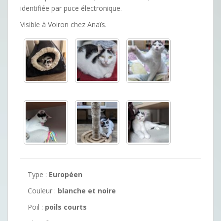
identifiée par puce électronique.
Visible à Voiron chez Anaïs.
Type :
Européen
Couleur :
blanche et noire
Poil :
poils courts