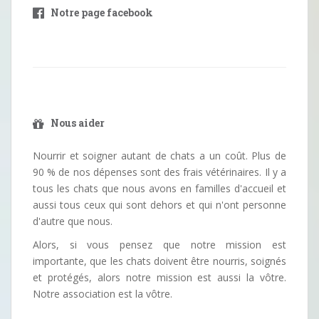
Notre page facebook
Nous aider
Nourrir et soigner autant de chats a un coût. Plus de
90 % de nos dépenses sont des frais vétérinaires. Il y a
tous les chats que nous avons en familles d'accueil et
aussi tous ceux qui sont dehors et qui n'ont personne
d'autre que nous.
Alors, si vous pensez que notre mission est
importante, que les chats doivent être nourris, soignés
et protégés, alors notre mission est aussi la vôtre.
Notre association est la vôtre.