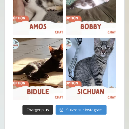
Charger plus
Suivre sur Instagram