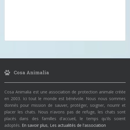
Cosa Animalia
Cosa Animalia est une association de protection animale créée
en 2003. Ici tout le monde est bénévole. Nous nous sommes
donnés pour mission de sauver, protéger, soigner, nourrir et
placer les chats. Nous n'avons pas de refuge, les chats sont
placés dans des familles d'accueil, le temps qu'ils soient
adoptés.
En savoir plus
,
Les actualités de l'association