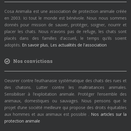
Cosa Animalia est une association de protection animale créée
en 2003. Ici tout le monde est bénévole. Nous nous sommes
donnés pour mission de sauver, protéger, soigner, nourrir et
placer les chats. Nous n'avons pas de refuge, les chats sont
placés dans des familles d'accueil, le temps qu'ils soient
adoptés.
En savoir plus
,
Les actualités de l'association
Nos convictions
Oeuvrer contre l’euthanasie systématique des chats des rues et
des chatons. Lutter contre les maltraitances animales.
Sensibiliser à l’exploitation animale. Protéger l’ensemble des
animaux, domestiques ou sauvages. Nous pensons que le
projet d’une société meilleure qui propose des droits équitables
aux hommes et aux animaux est possible .
Nos articles sur la
protection animale