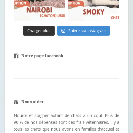
Charger plus
Suivre sur Instagram
Notre page facebook
Nous aider
Nourrir et soigner autant de chats a un coût. Plus de
90 % de nos dépenses sont des frais vétérinaires. Il y a
tous les chats que nous avons en familles d'accueil et