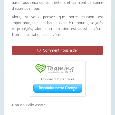
aussi tous ceux qui sont dehors et qui n'ont personne
d'autre que nous.
Alors, si vous pensez que notre mission est
importante, que les chats doivent être nourris, soignés
et protégés, alors notre mission est aussi la vôtre.
Notre association est la vôtre.
Comment nous aider
Don via Hello asso :