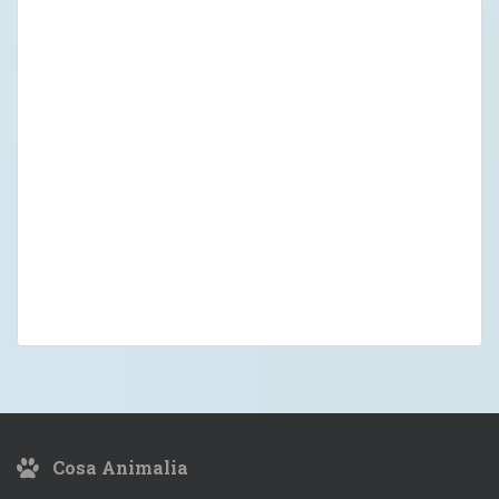
Cosa Animalia