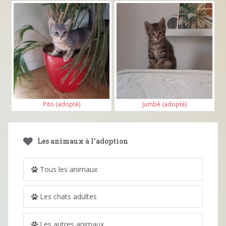
Pito (adopté)
Jumbé (adopté)
Les animaux à l’adoption
Tous les animaux
Les chats adultes
Les autres animaux