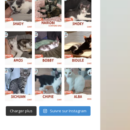
Charger plus
Suivre sur Instagram