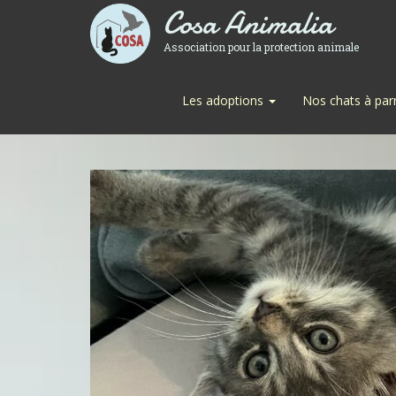
Cosa Animalia
Association pour la protection animale
Les adoptions
Nos chats à par