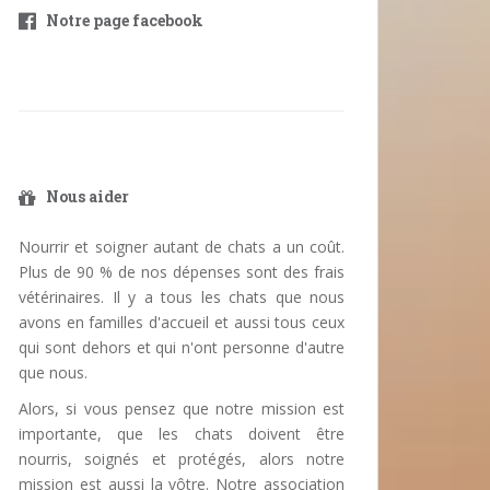
Notre page facebook
Nous aider
Nourrir et soigner autant de chats a un coût.
Plus de 90 % de nos dépenses sont des frais
vétérinaires. Il y a tous les chats que nous
avons en familles d'accueil et aussi tous ceux
qui sont dehors et qui n'ont personne d'autre
que nous.
Alors, si vous pensez que notre mission est
importante, que les chats doivent être
nourris, soignés et protégés, alors notre
mission est aussi la vôtre. Notre association