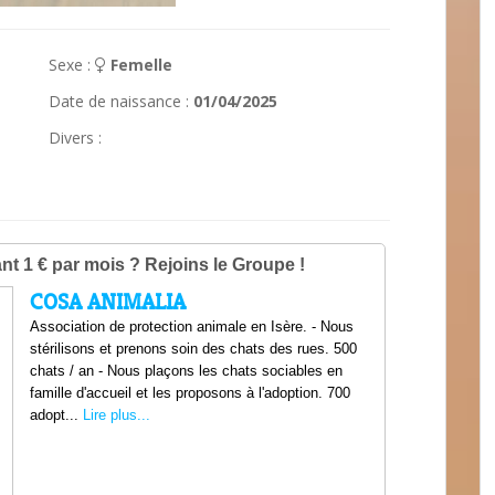
Sexe :
Femelle
Date de naissance :
01/04/2025
Divers :