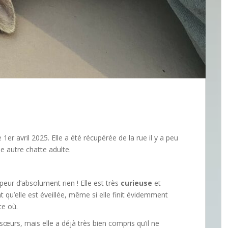
 1er avril 2025. Elle a été récupérée de la rue il y a peu
ne autre chatte adulte.
 peur d’absolument rien ! Elle est très
curieuse
et
t qu’elle est éveillée, même si elle finit évidemment
e où.
sœurs, mais elle a déjà très bien compris qu’il ne