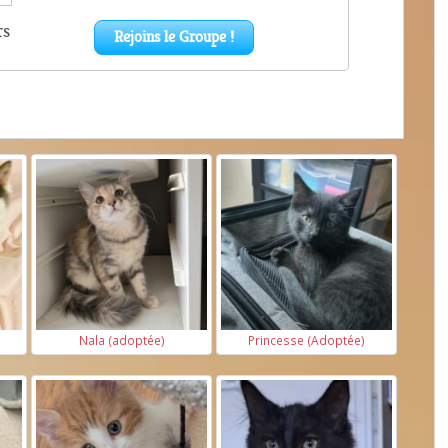
Nala (adoptée)
Princesse (Adoptée)