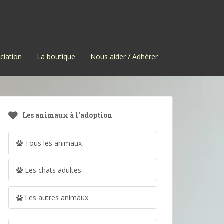
ciation
La boutique
Nous aider / Adhérer
Les animaux à l’adoption
Tous les animaux
Les chats adultes
Les autres animaux