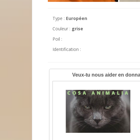
Type :
Européen
Couleur :
grise
Poil :
Identification :