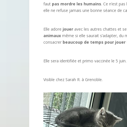
faut
pas mordre les humains
. Ce n’est pas 
elle ne refuse jamais une bonne séance de car
Elle adore
jouer
avec les autres chattes et s
animaux
même si elle saurait s’adapter, du 
consacrer
beaucoup de temps pour jouer
Elle sera identifiée et primo vaccinée le 5 juin.
Visible chez Sarah R. à Grenoble.