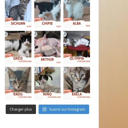
Charger plus
Suivre sur Instagram