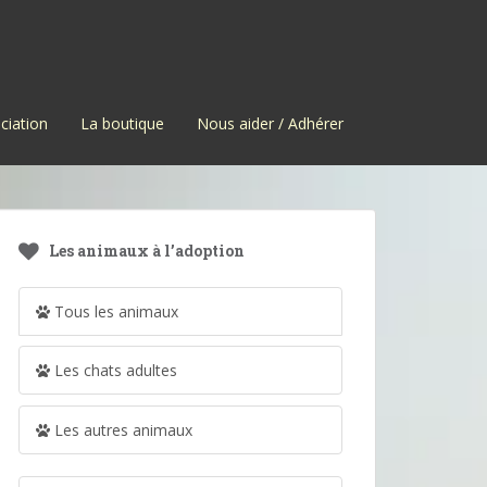
ciation
La boutique
Nous aider / Adhérer
Les animaux à l’adoption
Tous les animaux
Les chats adultes
Les autres animaux