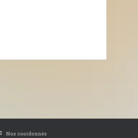
Nos coordonnés