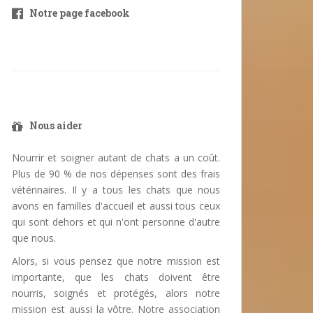
Notre page facebook
Nous aider
Nourrir et soigner autant de chats a un coût.
Plus de 90 % de nos dépenses sont des frais
vétérinaires. Il y a tous les chats que nous
avons en familles d'accueil et aussi tous ceux
qui sont dehors et qui n'ont personne d'autre
que nous.
Alors, si vous pensez que notre mission est
importante, que les chats doivent être
nourris, soignés et protégés, alors notre
mission est aussi la vôtre. Notre association