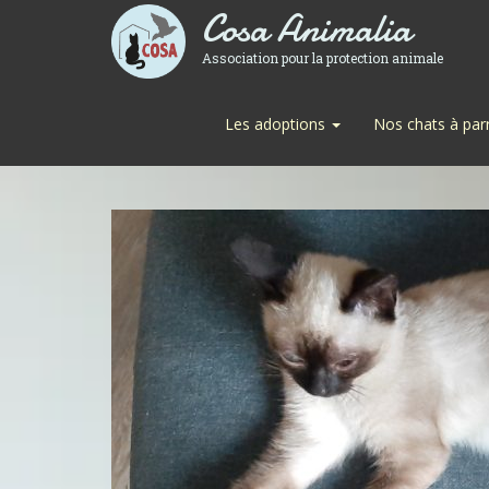
Cosa Animalia
Association pour la protection animale
Les adoptions
Nos chats à par