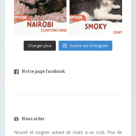
Charger plus
Suivre sur Instagram
Notre page facebook
Nous aider
Nourrir et soigner autant de chats a un coût. Plus de