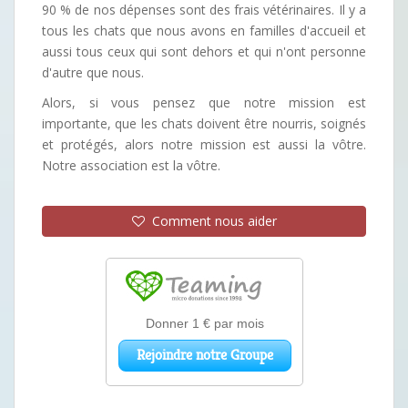
90 % de nos dépenses sont des frais vétérinaires. Il y a
tous les chats que nous avons en familles d'accueil et
aussi tous ceux qui sont dehors et qui n'ont personne
d'autre que nous.
Alors, si vous pensez que notre mission est
importante, que les chats doivent être nourris, soignés
et protégés, alors notre mission est aussi la vôtre.
Notre association est la vôtre.
Comment nous aider