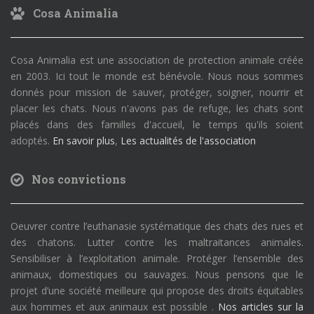
Cosa Animalia
Cosa Animalia est une association de protection animale créée
en 2003. Ici tout le monde est bénévole. Nous nous sommes
donnés pour mission de sauver, protéger, soigner, nourrir et
placer les chats. Nous n'avons pas de refuge, les chats sont
placés dans des familles d'accueil, le temps qu'ils soient
adoptés.
En savoir plus
,
Les actualités de l'association
Nos convictions
Oeuvrer contre l’euthanasie systématique des chats des rues et
des chatons. Lutter contre les maltraitances animales.
Sensibiliser à l’exploitation animale. Protéger l’ensemble des
animaux, domestiques ou sauvages. Nous pensons que le
projet d’une société meilleure qui propose des droits équitables
aux hommes et aux animaux est possible .
Nos articles sur la