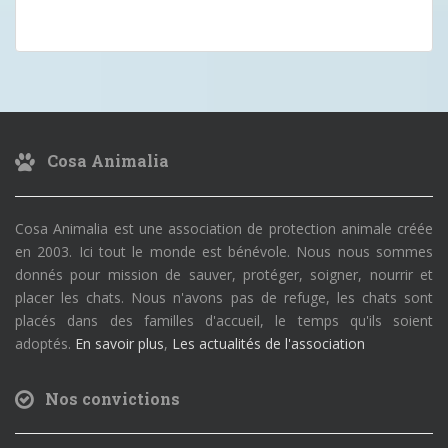
Cosa Animalia
Cosa Animalia est une association de protection animale créée
en 2003. Ici tout le monde est bénévole. Nous nous sommes
donnés pour mission de sauver, protéger, soigner, nourrir et
placer les chats. Nous n'avons pas de refuge, les chats sont
placés dans des familles d'accueil, le temps qu'ils soient
adoptés.
En savoir plus
,
Les actualités de l'association
Nos convictions