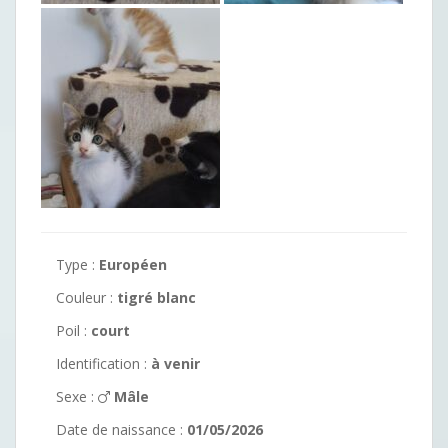
Type :
Européen
Couleur :
tigré blanc
Poil :
court
Identification :
à venir
Sexe :
Mâle
Date de naissance :
01/05/2026