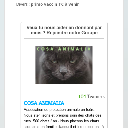
Divers :
primo vaccin TC à venir