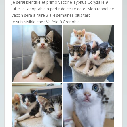
Je serai identifié et primo vacciné Typhus Coryza le 9
juillet et adoptable à partir de cette date. Mon rappel de
vaccin sera à faire 3 à 4 semaines plus tard.
Je suis visible chez Valérie à Grenoble