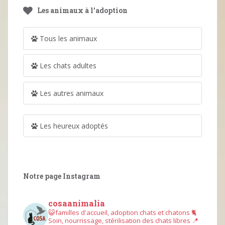
Les animaux à l’adoption
Tous les animaux
Les chats adultes
Les autres animaux
Les heureux adoptés
Notre page Instagram
cosaanimalia
😺familles d'accueil, adoption chats et chatons
🐈
Soin, nourrissage, stérilisation des chats libres
📍