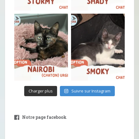
Charger plus
Suivre sur Instagram
Notre page facebook