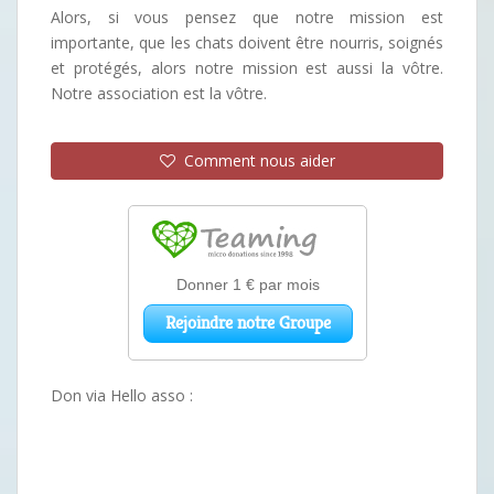
Alors, si vous pensez que notre mission est
importante, que les chats doivent être nourris, soignés
et protégés, alors notre mission est aussi la vôtre.
Notre association est la vôtre.
Comment nous aider
Don via Hello asso :