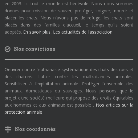
en 2003. Ici tout le monde est bénévole. Nous nous sommes
donnés pour mission de sauver, protéger, soigner, nourrir et
placer les chats. Nous n'avons pas de refuge, les chats sont
placés dans des familles d'accueil, le temps qu'ils soient
adoptés.
En savoir plus
,
Les actualités de l'association
Nos convictions
Oeuvrer contre l’euthanasie systématique des chats des rues et
des chatons. Lutter contre les maltraitances animales.
Sensibiliser à l’exploitation animale. Protéger l’ensemble des
animaux, domestiques ou sauvages. Nous pensons que le
projet d’une société meilleure qui propose des droits équitables
aux hommes et aux animaux est possible .
Nos articles sur la
protection animale
Nos coordonnés