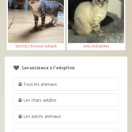
Stormy (-8 mois) Adopté
Amy (Adoptée)
Les animaux à l’adoption
Tous les animaux
Les chats adultes
Les autres animaux