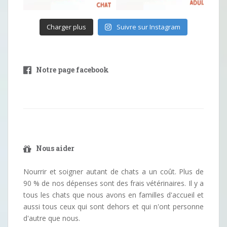
Charger plus
Suivre sur Instagram
Notre page facebook
Nous aider
Nourrir et soigner autant de chats a un coût. Plus de
90 % de nos dépenses sont des frais vétérinaires. Il y a
tous les chats que nous avons en familles d'accueil et
aussi tous ceux qui sont dehors et qui n'ont personne
d'autre que nous.