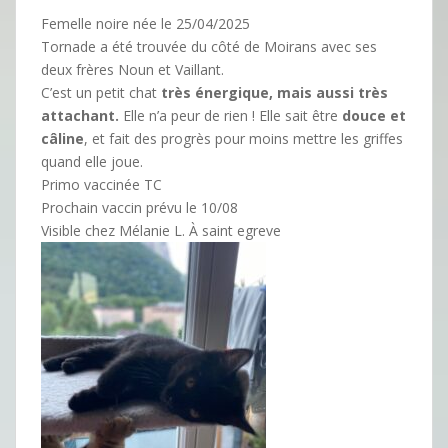
Femelle noire née le 25/04/2025
Tornade a été trouvée du côté de Moirans avec ses
deux frères Noun et Vaillant.
C’est un petit chat
très énergique, mais aussi très
attachant.
Elle n’a peur de rien ! Elle sait être
douce et
câline
, et fait des progrès pour moins mettre les griffes
quand elle joue.
Primo vaccinée TC
Prochain vaccin prévu le 10/08
Visible chez Mélanie L. À saint egreve