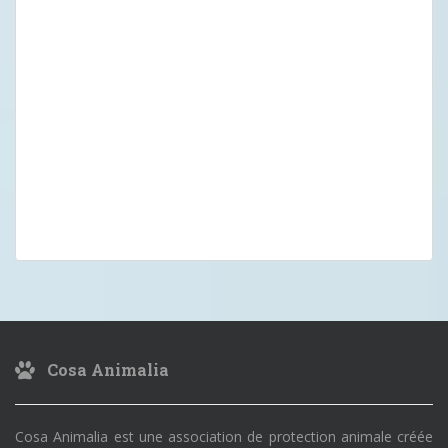
Cosa Animalia
Cosa Animalia est une association de protection animale créée