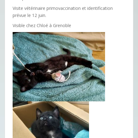
Visite vétérinaire primovaccination et identification
prévue le 12 juin.
Visible chez Chloé à Grenoble