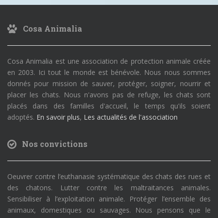
Cosa Animalia
Cosa Animalia est une association de protection animale créée
en 2003. Ici tout le monde est bénévole. Nous nous sommes
donnés pour mission de sauver, protéger, soigner, nourrir et
placer les chats. Nous n'avons pas de refuge, les chats sont
placés dans des familles d'accueil, le temps qu'ils soient
adoptés.
En savoir plus
,
Les actualités de l'association
Nos convictions
Oeuvrer contre l’euthanasie systématique des chats des rues et
des chatons. Lutter contre les maltraitances animales.
Sensibiliser à l’exploitation animale. Protéger l’ensemble des
animaux, domestiques ou sauvages. Nous pensons que le