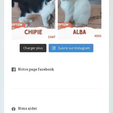
Charger plus
Suivre sur Instagram
Notre page facebook
Nous aider