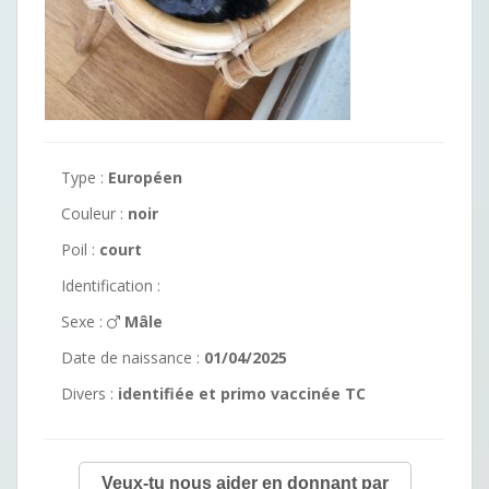
Type :
Européen
Couleur :
noir
Poil :
court
Identification :
Sexe :
Mâle
Date de naissance :
01/04/2025
Divers :
identifiée et primo vaccinée TC