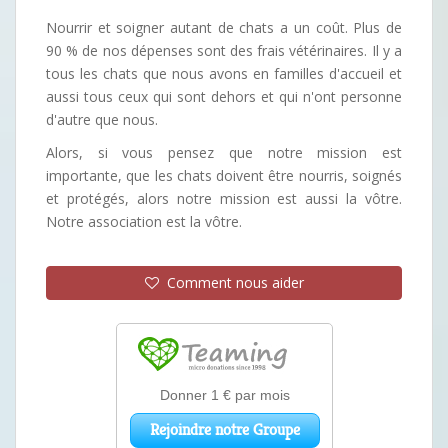
Nourrir et soigner autant de chats a un coût. Plus de
90 % de nos dépenses sont des frais vétérinaires. Il y a
tous les chats que nous avons en familles d'accueil et
aussi tous ceux qui sont dehors et qui n'ont personne
d'autre que nous.
Alors, si vous pensez que notre mission est
importante, que les chats doivent être nourris, soignés
et protégés, alors notre mission est aussi la vôtre.
Notre association est la vôtre.
Comment nous aider