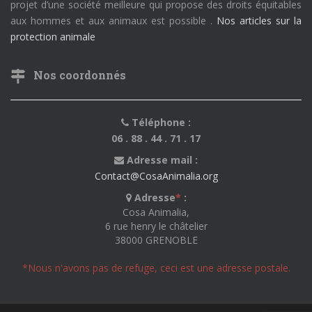
projet d’une société meilleure qui propose des droits équitables
aux hommes et aux animaux est possible .
Nos articles sur la
protection animale
Nos coordonnés
Téléphone :
06 . 88 . 44 . 71 . 17
Adresse mail :
Contact@CosaAnimalia.org
Adresse
*
:
Cosa Animalia,
6 rue henry le châtelier
38000 GRENOBLE
*Nous n'avons pas de refuge, ceci est une adresse postale.