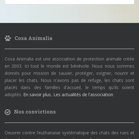
Cosa Animalia
Cosa Animalia est une association de protection animale créée
en 2003. Ici tout le monde est bénévole. Nous nous sommes
donnés pour mission de sauver, protéger, soigner, nourrir et
placer les chats. Nous n'avons pas de refuge, les chats sont
placés dans des familles d'accueil, le temps qu'ils soient
adoptés.
En savoir plus
,
Les actualités de l'association
Nos convictions
Oeuvrer contre l’euthanasie systématique des chats des rues et