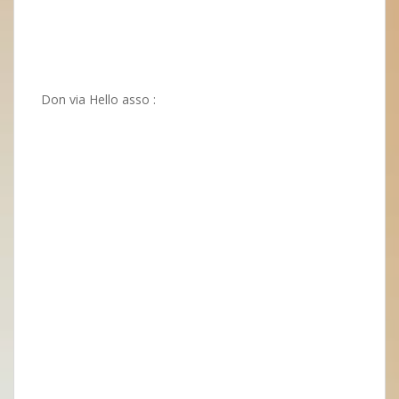
Don via Hello asso :