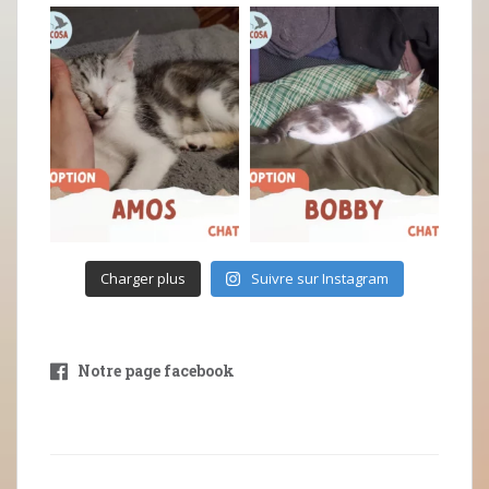
Charger plus
Suivre sur Instagram
Notre page facebook