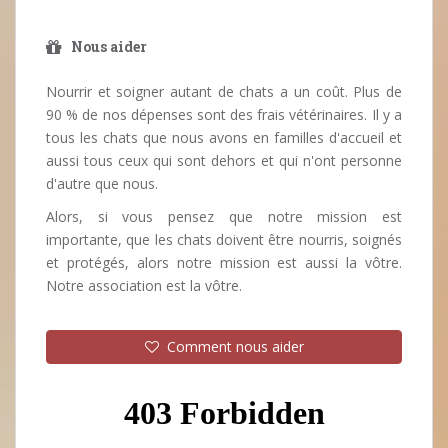
Nous aider
Nourrir et soigner autant de chats a un coût. Plus de
90 % de nos dépenses sont des frais vétérinaires. Il y a
tous les chats que nous avons en familles d'accueil et
aussi tous ceux qui sont dehors et qui n'ont personne
d'autre que nous.
Alors, si vous pensez que notre mission est
importante, que les chats doivent être nourris, soignés
et protégés, alors notre mission est aussi la vôtre.
Notre association est la vôtre.
Comment nous aider