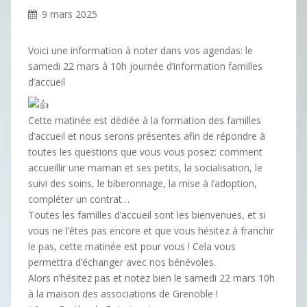
9 mars 2025
Voici une information à noter dans vos agendas: le
samedi 22 mars à 10h journée d’information familles
d’accueil
Cette matinée est dédiée à la formation des familles
d’accueil et nous serons présentes afin de répondre à
toutes les questions que vous vous posez: comment
accueillir une maman et ses petits, la socialisation, le
suivi des soins, le biberonnage, la mise à l’adoption,
compléter un contrat…
Toutes les familles d’accueil sont les bienvenues, et si
vous ne l’êtes pas encore et que vous hésitez à franchir
le pas, cette matinée est pour vous ! Cela vous
permettra d’échanger avec nos bénévoles.
Alors n’hésitez pas et notez bien le samedi 22 mars 10h
à la maison des associations de Grenoble !