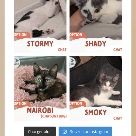
Charger plus
Suivre sur Instagram