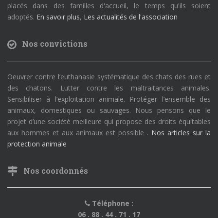
placés dans des familles d'accueil, le temps qu'ils soient
adoptés.
En savoir plus
,
Les actualités de l'association
Nos convictions
Oeuvrer contre l’euthanasie systématique des chats des rues et
des chatons. Lutter contre les maltraitances animales.
Sensibiliser à l’exploitation animale. Protéger l’ensemble des
animaux, domestiques ou sauvages. Nous pensons que le
projet d’une société meilleure qui propose des droits équitables
aux hommes et aux animaux est possible .
Nos articles sur la
protection animale
Nos coordonnés
Téléphone :
06 . 88 . 44 . 71 . 17