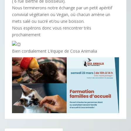
( 6 rue Berthe de Boissieux).
Nous terminerons notre échange par un petit apéritif
convivial végétarien ou Vegan, où chacun amène un
mets salé ou sucré et/ou une boisson.
Nous espérons donc vous rencontrer très
prochainement
Bien cordialement L’équipe de Cosa Animalia