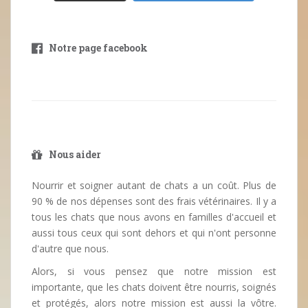
Notre page facebook
Nous aider
Nourrir et soigner autant de chats a un coût. Plus de
90 % de nos dépenses sont des frais vétérinaires. Il y a
tous les chats que nous avons en familles d'accueil et
aussi tous ceux qui sont dehors et qui n'ont personne
d'autre que nous.
Alors, si vous pensez que notre mission est
importante, que les chats doivent être nourris, soignés
et protégés, alors notre mission est aussi la vôtre.