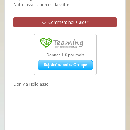
Notre association est la vôtre.
Comment nous aider
Don via Hello asso :