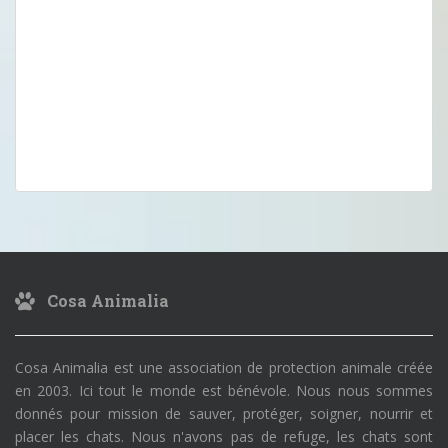
Cosa Animalia
Cosa Animalia est une association de protection animale créée
en 2003. Ici tout le monde est bénévole. Nous nous sommes
donnés pour mission de sauver, protéger, soigner, nourrir et
placer les chats. Nous n'avons pas de refuge, les chats sont