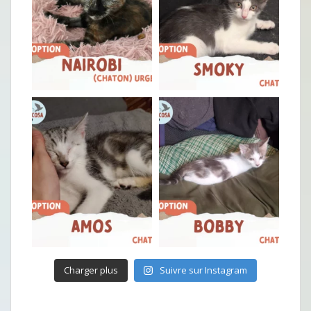
Charger plus
Suivre sur Instagram