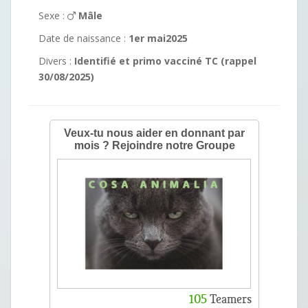
Sexe :
Mâle
Date de naissance :
1er mai2025
Divers :
Identifié et primo vacciné TC (rappel
30/08/2025)