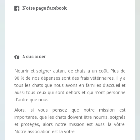
Notre page facebook
Nous aider
Nourrir et soigner autant de chats a un coût. Plus de
90 % de nos dépenses sont des frais vétérinaires. Il y a
tous les chats que nous avons en familles d'accueil et
aussi tous ceux qui sont dehors et qui n'ont personne
d'autre que nous.
Alors, si vous pensez que notre mission est
importante, que les chats doivent être nourris, soignés
et protégés, alors notre mission est aussi la vôtre.
Notre association est la vôtre.