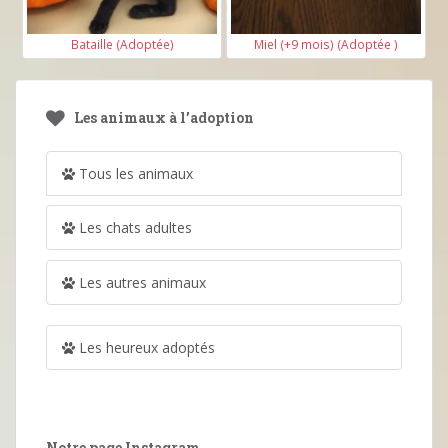
Bataille (Adoptée)
Miel (+9 mois) (Adoptée )
Les animaux à l’adoption
Tous les animaux
Les chats adultes
Les autres animaux
Les heureux adoptés
Notre page Instagram