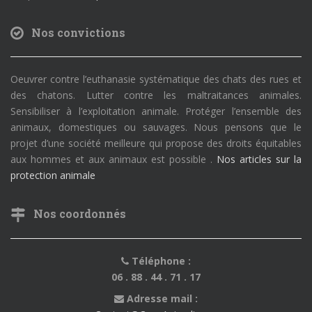
Nos convictions
Oeuvrer contre l’euthanasie systématique des chats des rues et
des chatons. Lutter contre les maltraitances animales.
Sensibiliser à l’exploitation animale. Protéger l’ensemble des
animaux, domestiques ou sauvages. Nous pensons que le
projet d’une société meilleure qui propose des droits équitables
aux hommes et aux animaux est possible .
Nos articles sur la
protection animale
Nos coordonnés
Téléphone :
06 . 88 . 44 . 71 . 17
Adresse mail :