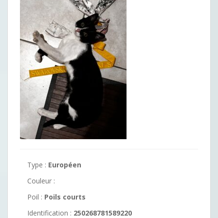
Type :
Européen
Couleur :
Poil :
Poils courts
Identification :
250268781589220