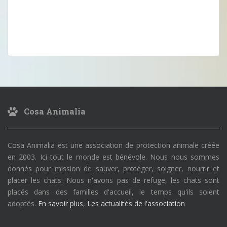
Cosa Animalia
Cosa Animalia est une association de protection animale créée
en 2003. Ici tout le monde est bénévole. Nous nous sommes
donnés pour mission de sauver, protéger, soigner, nourrir et
placer les chats. Nous n'avons pas de refuge, les chats sont
placés dans des familles d'accueil, le temps qu'ils soient
adoptés.
En savoir plus
,
Les actualités de l'association