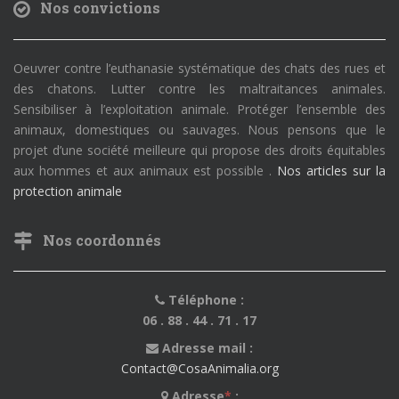
Nos convictions
Oeuvrer contre l’euthanasie systématique des chats des rues et
des chatons. Lutter contre les maltraitances animales.
Sensibiliser à l’exploitation animale. Protéger l’ensemble des
animaux, domestiques ou sauvages. Nous pensons que le
projet d’une société meilleure qui propose des droits équitables
aux hommes et aux animaux est possible .
Nos articles sur la
protection animale
Nos coordonnés
Téléphone :
06 . 88 . 44 . 71 . 17
Adresse mail :
Contact@CosaAnimalia.org
Adresse
*
: