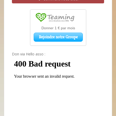
Don via Hello asso :