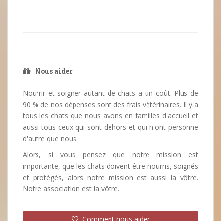
Nous aider
Nourrir et soigner autant de chats a un coût. Plus de
90 % de nos dépenses sont des frais vétérinaires. Il y a
tous les chats que nous avons en familles d'accueil et
aussi tous ceux qui sont dehors et qui n'ont personne
d'autre que nous.
Alors, si vous pensez que notre mission est
importante, que les chats doivent être nourris, soignés
et protégés, alors notre mission est aussi la vôtre.
Notre association est la vôtre.
Comment nous aider