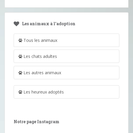
Les animaux à l’adoption
Tous les animaux
Les chats adultes
Les autres animaux
Les heureux adoptés
Notre page Instagram