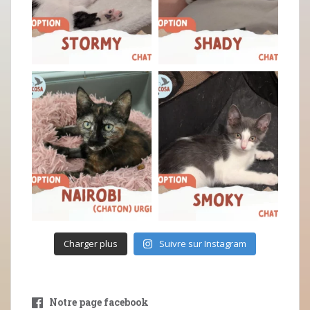
Charger plus
Suivre sur Instagram
Notre page facebook