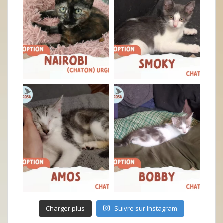
Charger plus
Suivre sur Instagram