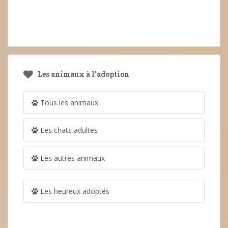
Les animaux à l’adoption
Tous les animaux
Les chats adultes
Les autres animaux
Les heureux adoptés