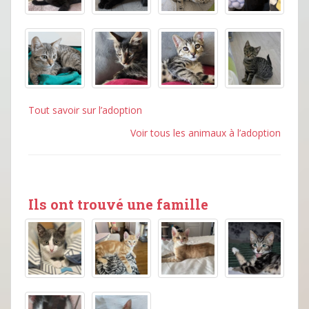
Tout savoir sur l’adoption
Voir tous les animaux à l’adoption
Ils ont trouvé une famille