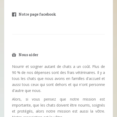
Notre page facebook
Nous aider
Nourrir et soigner autant de chats a un coût. Plus de
90 % de nos dépenses sont des frais vétérinaires. Il y a
tous les chats que nous avons en familles d'accueil et
aussi tous ceux qui sont dehors et qui n'ont personne
d'autre que nous.
Alors, si vous pensez que notre mission est
importante, que les chats doivent être nourris, soignés
et protégés, alors notre mission est aussi la vôtre.