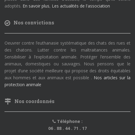
adoptés.
En savoir plus
,
Les actualités de l'association
Nos convictions
Oeuvrer contre l’euthanasie systématique des chats des rues et
des chatons. Lutter contre les maltraitances animales.
Sensibiliser à l’exploitation animale. Protéger l’ensemble des
animaux, domestiques ou sauvages. Nous pensons que le
projet d’une société meilleure qui propose des droits équitables
aux hommes et aux animaux est possible .
Nos articles sur la
protection animale
Nos coordonnés
Téléphone :
06 . 88 . 44 . 71 . 17