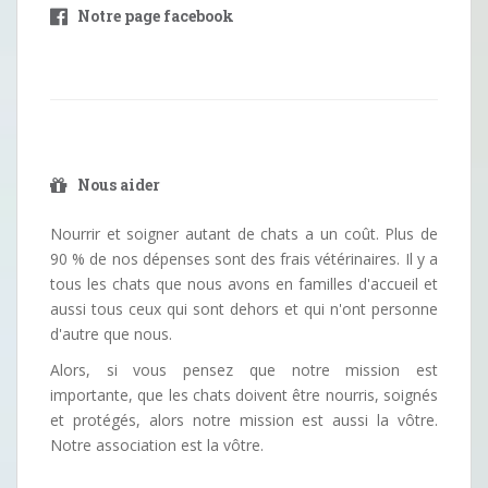
Notre page facebook
Nous aider
Nourrir et soigner autant de chats a un coût. Plus de
90 % de nos dépenses sont des frais vétérinaires. Il y a
tous les chats que nous avons en familles d'accueil et
aussi tous ceux qui sont dehors et qui n'ont personne
d'autre que nous.
Alors, si vous pensez que notre mission est
importante, que les chats doivent être nourris, soignés
et protégés, alors notre mission est aussi la vôtre.
Notre association est la vôtre.