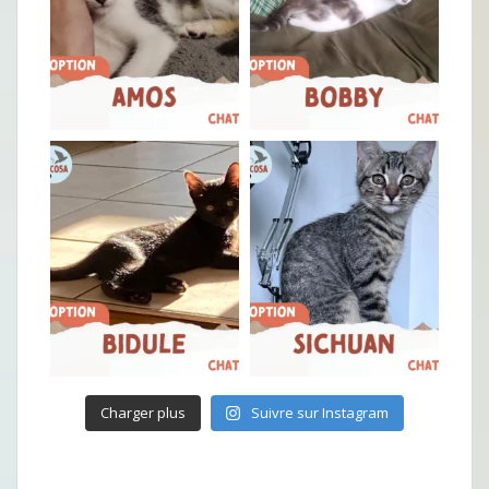
Charger plus
Suivre sur Instagram