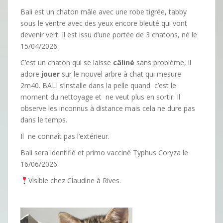
Bali est un chaton mâle avec une robe tigrée, tabby
sous le ventre avec des yeux encore bleuté qui vont
devenir vert. Il est issu d’une portée de 3 chatons, né le
15/04/2026.
C’est un chaton qui se laisse
câliné
sans problème, il
adore
jouer
sur le nouvel arbre à chat qui mesure
2m40. BALI s’installe dans la pelle quand c’est le
moment du nettoyage et ne veut plus en sortir. Il
observe les inconnus à distance mais cela ne dure pas
dans le temps.
Il ne connaît pas l’extérieur.
Bali sera identifié et primo vacciné Typhus Coryza le
16/06/2026.
Visible chez Claudine à Rives.