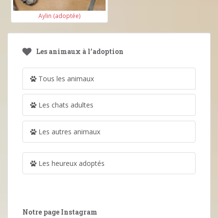
Aylin (adoptée)
Les animaux à l’adoption
Tous les animaux
Les chats adultes
Les autres animaux
Les heureux adoptés
Notre page Instagram