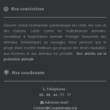
Nos convictions
Oeuvrer contre l’euthanasie systématique des chats des rues et
des chatons. Lutter contre les maltraitances animales.
Sensibiliser à l’exploitation animale. Protéger l’ensemble des
animaux, domestiques ou sauvages. Nous pensons que le
projet d’une société meilleure qui propose des droits équitables
aux hommes et aux animaux est possible .
Nos articles sur la
protection animale
Nos coordonnés
Téléphone :
06 . 88 . 44 . 71 . 17
Adresse mail :
Contact@CosaAnimalia.org