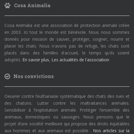
Cosa Animalia
Cosa Animalia est une association de protection animale créée
en 2003. Ici tout le monde est bénévole. Nous nous sommes
donnés pour mission de sauver, protéger, soigner, nourrir et
placer les chats. Nous n'avons pas de refuge, les chats sont
placés dans des familles d'accueil, le temps qu'ils soient
adoptés.
En savoir plus
,
Les actualités de l'association
Nos convictions
Oeuvrer contre l’euthanasie systématique des chats des rues et
des chatons. Lutter contre les maltraitances animales.
Sensibiliser à l’exploitation animale. Protéger l’ensemble des
animaux, domestiques ou sauvages. Nous pensons que le
projet d’une société meilleure qui propose des droits équitables
aux hommes et aux animaux est possible .
Nos articles sur la