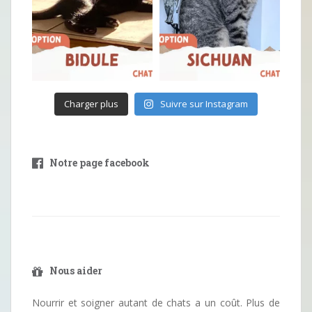
Charger plus
Suivre sur Instagram
Notre page facebook
Nous aider
Nourrir et soigner autant de chats a un coût. Plus de