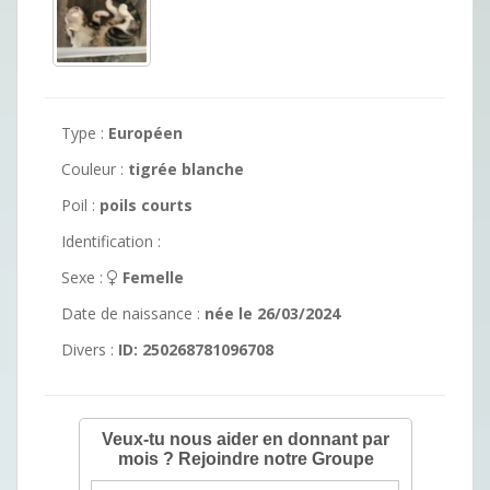
Type :
Européen
Couleur :
tigrée blanche
Poil :
poils courts
Identification :
Sexe :
Femelle
Date de naissance :
née le 26/03/2024
Divers :
ID: 250268781096708