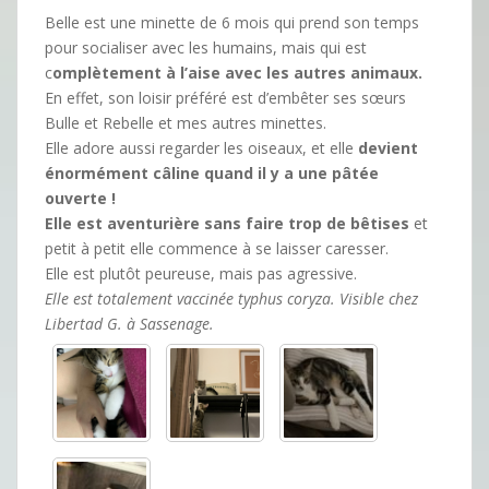
Belle est une minette de 6 mois qui prend son temps
pour socialiser avec les humains, mais qui est
c
omplètement à l’aise avec les autres animaux.
En effet, son loisir préféré est d’embêter ses sœurs
Bulle et Rebelle et mes autres minettes.
Elle adore aussi regarder les oiseaux, et elle
devient
énormément câline quand il y a une pâtée
ouverte !
Elle est aventurière sans faire trop de bêtises
et
petit à petit elle commence à se laisser caresser.
Elle est plutôt peureuse, mais pas agressive.
Elle est totalement vaccinée typhus coryza. Visible chez
Libertad G. à Sassenage.