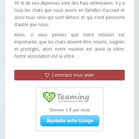
90 % de nos dépenses sont des frais vétérinaires. Il y a
tous les chats que nous avons en familles d'accueil et
aussi tous ceux qui sont dehors et qui n'ont personne
d'autre que nous.
Alors, si vous pensez que notre mission est
importante, que les chats doivent être nourris, soignés
et protégés, alors notre mission est aussi la vôtre.
Notre association est la vôtre.
Comment nous aider