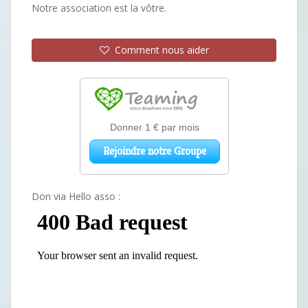
Notre association est la vôtre.
Comment nous aider
Don via Hello asso :