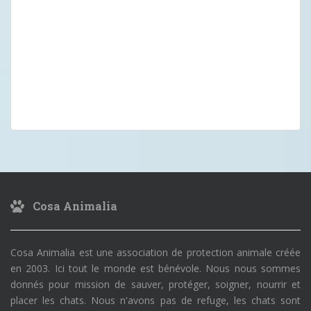
Cosa Animalia
Cosa Animalia est une association de protection animale créée
en 2003. Ici tout le monde est bénévole. Nous nous sommes
donnés pour mission de sauver, protéger, soigner, nourrir et
placer les chats. Nous n'avons pas de refuge, les chats sont