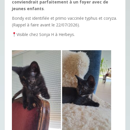
conviendrait parfaitement à un foyer avec de
jeunes enfants
.
Bondy est identifiée
et primo vaccinée typhus et coryza.
(Rappel à faire avant le 22/07/2026).
Visible chez Sonja H à Herbeys.