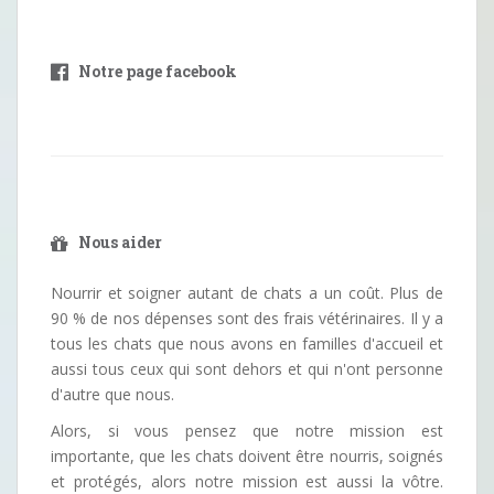
Notre page facebook
Nous aider
Nourrir et soigner autant de chats a un coût. Plus de
90 % de nos dépenses sont des frais vétérinaires. Il y a
tous les chats que nous avons en familles d'accueil et
aussi tous ceux qui sont dehors et qui n'ont personne
d'autre que nous.
Alors, si vous pensez que notre mission est
importante, que les chats doivent être nourris, soignés
et protégés, alors notre mission est aussi la vôtre.