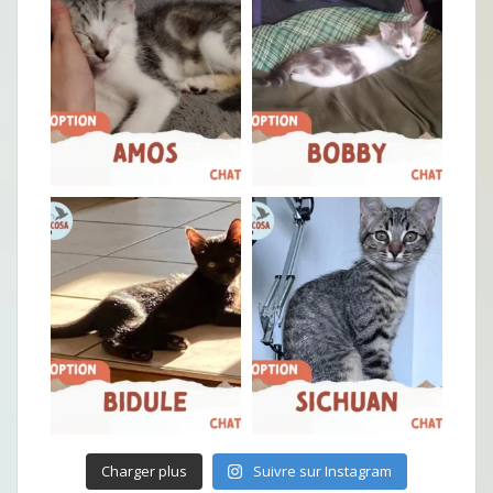
Charger plus
Suivre sur Instagram