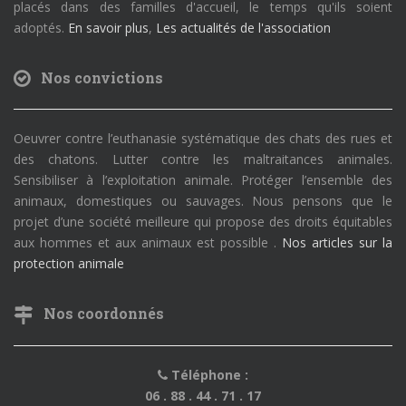
placés dans des familles d'accueil, le temps qu'ils soient
adoptés.
En savoir plus
,
Les actualités de l'association
Nos convictions
Oeuvrer contre l’euthanasie systématique des chats des rues et
des chatons. Lutter contre les maltraitances animales.
Sensibiliser à l’exploitation animale. Protéger l’ensemble des
animaux, domestiques ou sauvages. Nous pensons que le
projet d’une société meilleure qui propose des droits équitables
aux hommes et aux animaux est possible .
Nos articles sur la
protection animale
Nos coordonnés
Téléphone :
06 . 88 . 44 . 71 . 17