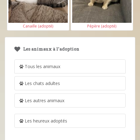
Canaille (adopté)
Pépère (adopté)
Les animaux à l’adoption
Tous les animaux
Les chats adultes
Les autres animaux
Les heureux adoptés