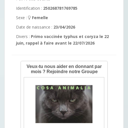
Identification :
250268781769785
Sexe :
Femelle
Date de naissance :
23/04/2026
Divers :
Primo vaccinée typhus et coryza le 22
juin, rappel à faire avant le 22/07/2026