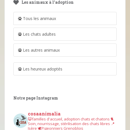
Les animaux à l’adoption
Tous les animaux
Les chats adultes
Les autres animaux
Les heureux adoptés
Notre page Instagram
cosaanimalia
😺familles d'accueil, adoption chats et chatons
🐈
Soin, nourrissage, stérilisation des chats libres
📍
Isère
🕊︎Pigeonniers Grenoblois