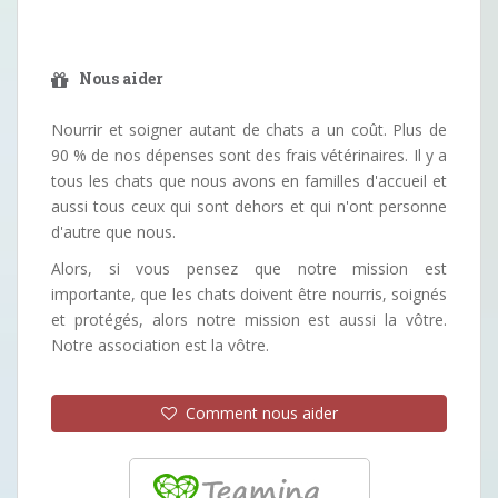
Nous aider
Nourrir et soigner autant de chats a un coût. Plus de
90 % de nos dépenses sont des frais vétérinaires. Il y a
tous les chats que nous avons en familles d'accueil et
aussi tous ceux qui sont dehors et qui n'ont personne
d'autre que nous.
Alors, si vous pensez que notre mission est
importante, que les chats doivent être nourris, soignés
et protégés, alors notre mission est aussi la vôtre.
Notre association est la vôtre.
Comment nous aider