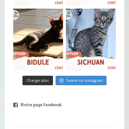
Charger plus
Suivre sur Instagram
Notre page facebook