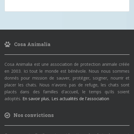
Cosa Animalia
Cosa Animalia est une association de protection animale créée
en 2003. Ici tout le monde est bénévole. Nous nous sommes
donnés pour mission de sauver, protéger, soigner, nourrir et
placer les chats. Nous n'avons pas de refuge, les chats sont
placés dans des familles d'accueil, le temps qu'ils soient
adoptés.
En savoir plus
,
Les actualités de l'association
Nos convictions