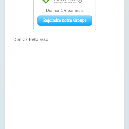
Don via Hello asso :