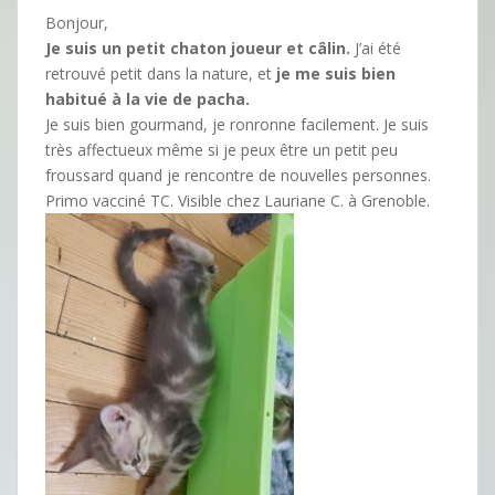
Bonjour,
Je suis un petit chaton joueur et câlin.
J’ai été
retrouvé petit dans la nature, et
je me suis bien
habitué à la vie de pacha.
Je suis bien gourmand, je ronronne facilement. Je suis
très affectueux même si je peux être un petit peu
froussard quand je rencontre de nouvelles personnes.
Primo vacciné TC. Visible chez Lauriane C. à Grenoble.