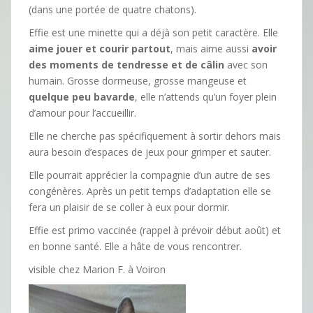
(dans une portée de quatre chatons).
Effie est une minette qui a déjà son petit caractère. Elle
aime jouer et courir partout
, mais aime aussi
avoir
des moments de tendresse et de câlin
avec son
humain. Grosse dormeuse, grosse mangeuse et
quelque peu bavarde
, elle n’attends qu’un foyer plein
d’amour pour l’accueillir.
Elle ne cherche pas spécifiquement à sortir dehors mais
aura besoin d’espaces de jeux pour grimper et sauter.
Elle pourrait apprécier la compagnie d’un autre de ses
congénères. Après un petit temps d’adaptation elle se
fera un plaisir de se coller à eux pour dormir.
Effie est primo vaccinée (rappel à prévoir début août) et
en bonne santé. Elle a hâte de vous rencontrer.
visible chez Marion F. à Voiron