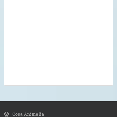
Cosa Animalia