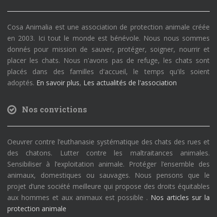
Cosa Animalia est une association de protection animale créée
en 2003. Ici tout le monde est bénévole. Nous nous sommes
donnés pour mission de sauver, protéger, soigner, nourrir et
placer les chats. Nous n'avons pas de refuge, les chats sont
placés dans des familles d'accueil, le temps qu'ils soient
adoptés.
En savoir plus
,
Les actualités de l'association
Nos convictions
Oeuvrer contre l’euthanasie systématique des chats des rues et
des chatons. Lutter contre les maltraitances animales.
Sensibiliser à l’exploitation animale. Protéger l’ensemble des
animaux, domestiques ou sauvages. Nous pensons que le
projet d’une société meilleure qui propose des droits équitables
aux hommes et aux animaux est possible .
Nos articles sur la
protection animale