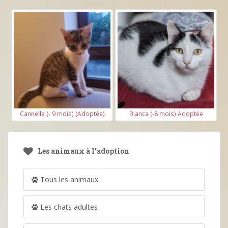
Cannelle (- 9 mois) (Adoptée)
Bianca (-8 mois) Adoptée
Les animaux à l’adoption
Tous les animaux
Les chats adultes