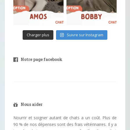
Charger plus
Suivre sur Instagram
Notre page facebook
Nous aider
Nourrir et soigner autant de chats a un coût. Plus de
90 % de nos dépenses sont des frais vétérinaires. Il y a