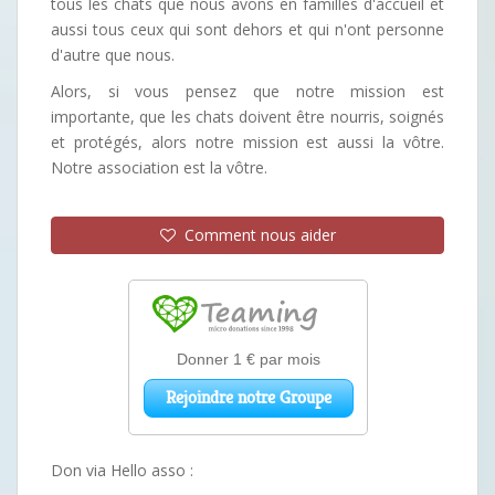
tous les chats que nous avons en familles d'accueil et
aussi tous ceux qui sont dehors et qui n'ont personne
d'autre que nous.
Alors, si vous pensez que notre mission est
importante, que les chats doivent être nourris, soignés
et protégés, alors notre mission est aussi la vôtre.
Notre association est la vôtre.
Comment nous aider
Don via Hello asso :