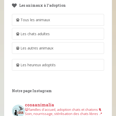
Les animaux à l’adoption
Tous les animaux
Les chats adultes
Les autres animaux
Les heureux adoptés
Notre page Instagram
cosaanimalia
😺familles d'accueil, adoption chats et chatons
🐈
Soin, nourrissage, stérilisation des chats libres
📍