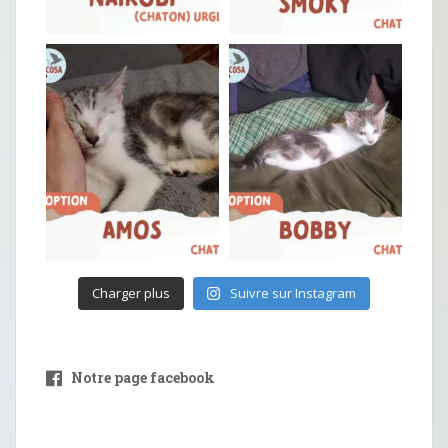
Charger plus
Suivre sur Instagram
Notre page facebook