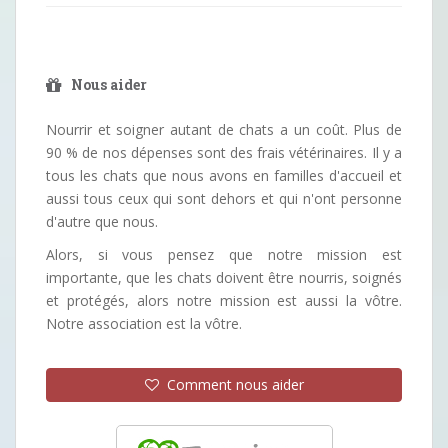
Nous aider
Nourrir et soigner autant de chats a un coût. Plus de
90 % de nos dépenses sont des frais vétérinaires. Il y a
tous les chats que nous avons en familles d'accueil et
aussi tous ceux qui sont dehors et qui n'ont personne
d'autre que nous.
Alors, si vous pensez que notre mission est
importante, que les chats doivent être nourris, soignés
et protégés, alors notre mission est aussi la vôtre.
Notre association est la vôtre.
Comment nous aider