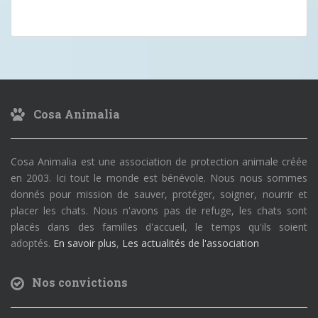
Cosa Animalia
Cosa Animalia est une association de protection animale créée
en 2003. Ici tout le monde est bénévole. Nous nous sommes
donnés pour mission de sauver, protéger, soigner, nourrir et
placer les chats. Nous n'avons pas de refuge, les chats sont
placés dans des familles d'accueil, le temps qu'ils soient
adoptés.
En savoir plus
,
Les actualités de l'association
Nos convictions