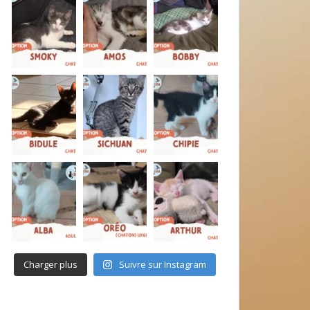
Charger plus
Suivre sur Instagram