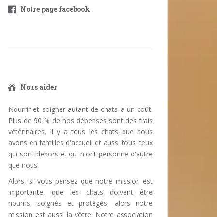
Notre page facebook
Nous aider
Nourrir et soigner autant de chats a un coût.
Plus de 90 % de nos dépenses sont des frais
vétérinaires. Il y a tous les chats que nous
avons en familles d'accueil et aussi tous ceux
qui sont dehors et qui n'ont personne d'autre
que nous.
Alors, si vous pensez que notre mission est
importante, que les chats doivent être
nourris, soignés et protégés, alors notre
mission est aussi la vôtre. Notre association