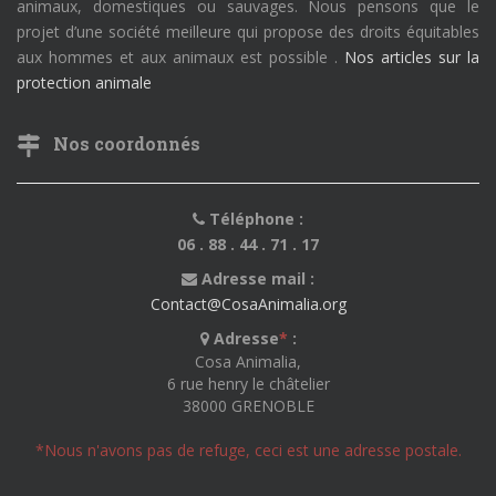
animaux, domestiques ou sauvages. Nous pensons que le
projet d’une société meilleure qui propose des droits équitables
aux hommes et aux animaux est possible .
Nos articles sur la
protection animale
Nos coordonnés
Téléphone :
06 . 88 . 44 . 71 . 17
Adresse mail :
Contact@CosaAnimalia.org
Adresse
*
:
Cosa Animalia,
6 rue henry le châtelier
38000 GRENOBLE
*Nous n'avons pas de refuge, ceci est une adresse postale.