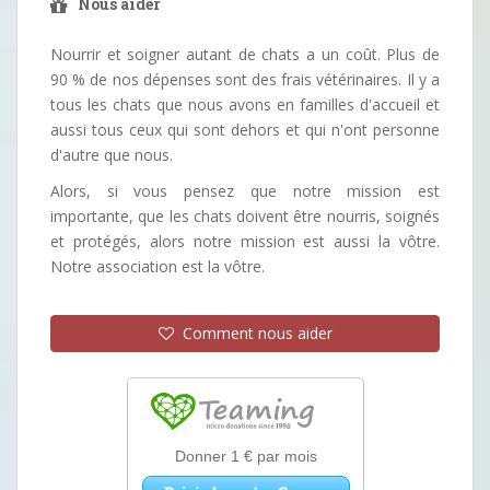
Nous aider
Nourrir et soigner autant de chats a un coût. Plus de
90 % de nos dépenses sont des frais vétérinaires. Il y a
tous les chats que nous avons en familles d'accueil et
aussi tous ceux qui sont dehors et qui n'ont personne
d'autre que nous.
Alors, si vous pensez que notre mission est
importante, que les chats doivent être nourris, soignés
et protégés, alors notre mission est aussi la vôtre.
Notre association est la vôtre.
Comment nous aider