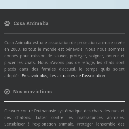
Cosa Animalia
Cosa Animalia est une association de protection animale créée
en 2003. Ici tout le monde est bénévole. Nous nous sommes
donnés pour mission de sauver, protéger, soigner, nourrir et
placer les chats. Nous n'avons pas de refuge, les chats sont
placés dans des familles d'accueil, le temps qu'ils soient
adoptés.
En savoir plus
,
Les actualités de l'association
Nos convictions
Oeuvrer contre l’euthanasie systématique des chats des rues et
des chatons. Lutter contre les maltraitances animales.
Sensibiliser à l’exploitation animale. Protéger l’ensemble des