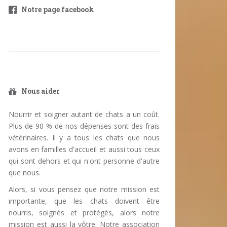
Notre page facebook
Nous aider
Nourrir et soigner autant de chats a un coût.
Plus de 90 % de nos dépenses sont des frais
vétérinaires. Il y a tous les chats que nous
avons en familles d'accueil et aussi tous ceux
qui sont dehors et qui n'ont personne d'autre
que nous.
Alors, si vous pensez que notre mission est
importante, que les chats doivent être
nourris, soignés et protégés, alors notre
mission est aussi la vôtre. Notre association