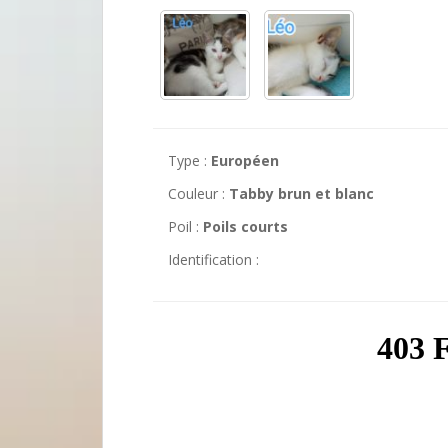
Type :
Européen
Couleur :
Tabby brun et blanc
Poil :
Poils courts
Identification :