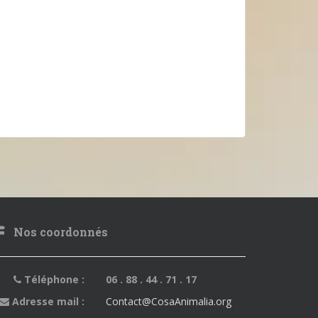
Nos coordonnés
Téléphone :
06 . 88 . 44 . 71 . 17
Adresse mail :
Contact@CosaAnimalia.org