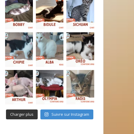
Charger plus
Suivre sur Instagram