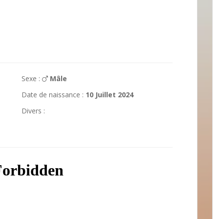
Sexe :
Mâle
Date de naissance :
10 Juillet 2024
Divers :