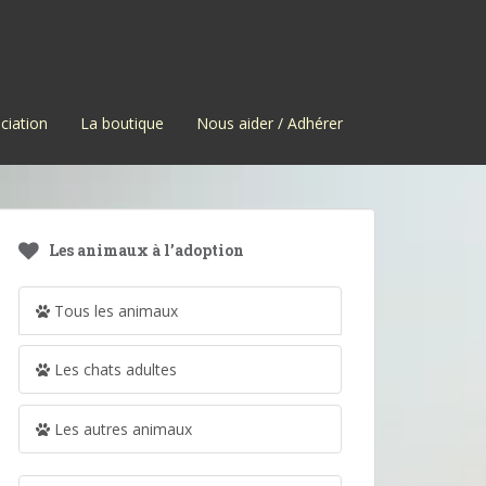
ciation
La boutique
Nous aider / Adhérer
Les animaux à l’adoption
Tous les animaux
Les chats adultes
Les autres animaux