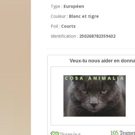
Type :
Européen
Couleur :
Blanc et tigre
Poil :
Courts
Identification :
250268782359432