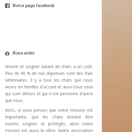
Notre page facebook
Nous aider
Nourrir et soigner autant de chats a un coût.
Plus de 90 % de nos dépenses sont des frais
vétérinaires. Il y a tous les chats que nous
avons en familles d'accueil et aussi tous ceux
qui sont dehors et qui n'ont personne d'autre
que nous.
Alors, si vous pensez que notre mission est
importante, que les chats doivent être
nourris, soignés et protégés, alors notre
mission est aussi la vôtre. Notre association