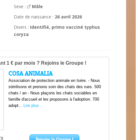
Sexe :
Mâle
Date de naissance :
26 avril 2026
Divers :
Identifié, primo vacciné typhus
coryza