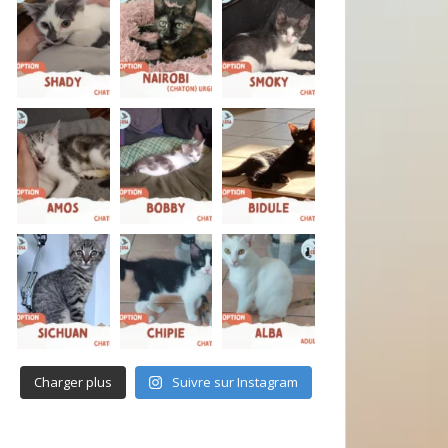
Charger plus
Suivre sur Instagram