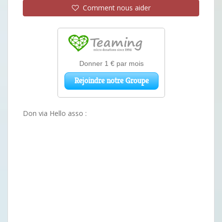
Comment nous aider
Don via Hello asso :