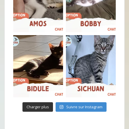
Charger plus
Suivre sur Instagram