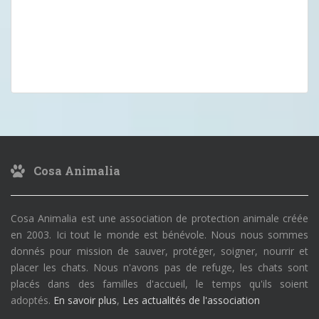
Cosa Animalia
Cosa Animalia est une association de protection animale créée
en 2003. Ici tout le monde est bénévole. Nous nous sommes
donnés pour mission de sauver, protéger, soigner, nourrir et
placer les chats. Nous n'avons pas de refuge, les chats sont
placés dans des familles d'accueil, le temps qu'ils soient
adoptés.
En savoir plus
,
Les actualités de l'association