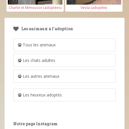
Charlie et Mimousse (adoptées)
Vesta (adoptée)
Les animaux à l’adoption
Tous les animaux
Les chats adultes
Les autres animaux
Les heureux adoptés
Notre page Instagram