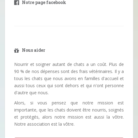
Notre page facebook
Nous aider
Nourrir et soigner autant de chats a un coût. Plus de
90 % de nos dépenses sont des frais vétérinaires. Il y a
tous les chats que nous avons en familles d'accueil et
aussi tous ceux qui sont dehors et qui n'ont personne
d'autre que nous.
Alors, si vous pensez que notre mission est
importante, que les chats doivent être nourris, soignés
et protégés, alors notre mission est aussi la vôtre.
Notre association est la vôtre.