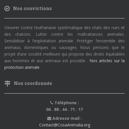
Nos convictions
Oeuvrer contre l’euthanasie systématique des chats des rues et
des chatons. Lutter contre les maltraitances animales.
Sensibiliser à l’exploitation animale. Protéger l’ensemble des
animaux, domestiques ou sauvages. Nous pensons que le
projet d’une société meilleure qui propose des droits équitables
aux hommes et aux animaux est possible .
Nos articles sur la
protection animale
Nos coordonnés
Téléphone :
06 . 88 . 44 . 71 . 17
Adresse mail :
Contact@CosaAnimalia.org