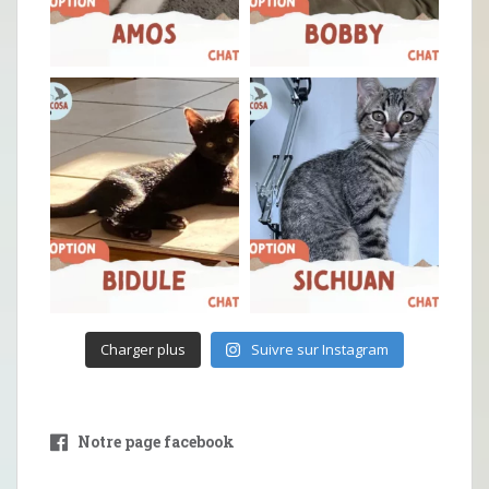
Charger plus
Suivre sur Instagram
Notre page facebook