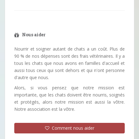
Nous aider
Nourrir et soigner autant de chats a un coût. Plus de
90 % de nos dépenses sont des frais vétérinaires. Il y a
tous les chats que nous avons en familles d'accueil et
aussi tous ceux qui sont dehors et qui n'ont personne
d'autre que nous.
Alors, si vous pensez que notre mission est
importante, que les chats doivent être nourris, soignés
et protégés, alors notre mission est aussi la vôtre.
Notre association est la vôtre.
Comment nous aider