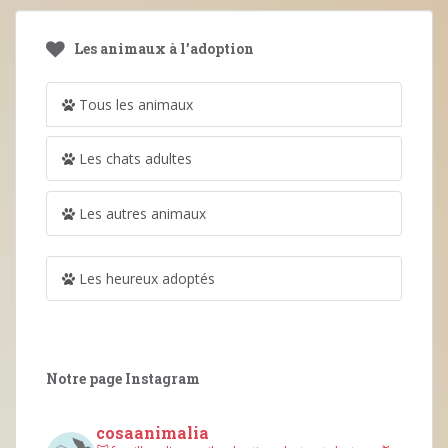
Les animaux à l’adoption
Tous les animaux
Les chats adultes
Les autres animaux
Les heureux adoptés
Notre page Instagram
cosaanimalia