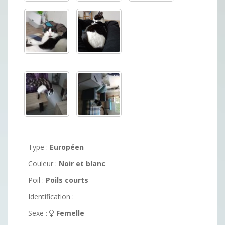
Type :
Européen
Couleur :
Noir et blanc
Poil :
Poils courts
Identification :
Sexe :
Femelle