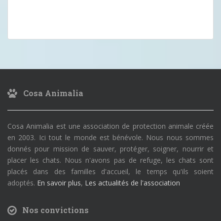
Cosa Animalia
Cosa Animalia est une association de protection animale créée
en 2003. Ici tout le monde est bénévole. Nous nous sommes
donnés pour mission de sauver, protéger, soigner, nourrir et
placer les chats. Nous n'avons pas de refuge, les chats sont
placés dans des familles d'accueil, le temps qu'ils soient
adoptés.
En savoir plus
,
Les actualités de l'association
Nos convictions