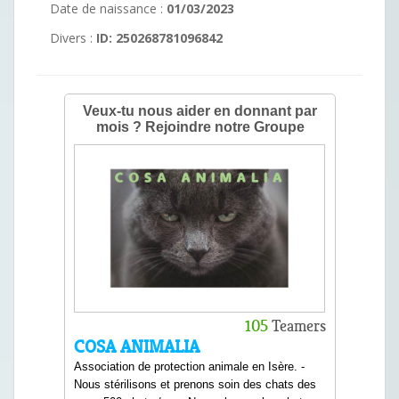
Date de naissance :
01/03/2023
Divers :
ID: 250268781096842