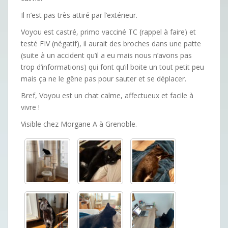
Il n’est pas très attiré par l’extérieur.
Voyou est castré, primo vacciné TC (rappel à faire) et
testé FIV (négatif), il aurait des broches dans une patte
(suite à un accident qu’il a eu mais nous n’avons pas
trop d’informations) qui font qu’il boite un tout petit peu
mais ça ne le gêne pas pour sauter et se déplacer.
Bref, Voyou est un chat calme, affectueux et facile à
vivre !
Visible chez Morgane A à Grenoble.