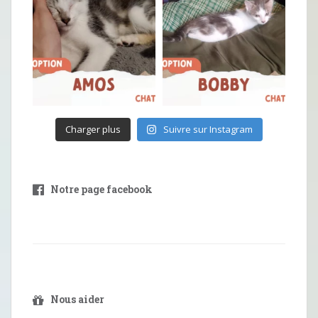
Charger plus
Suivre sur Instagram
Notre page facebook
Nous aider