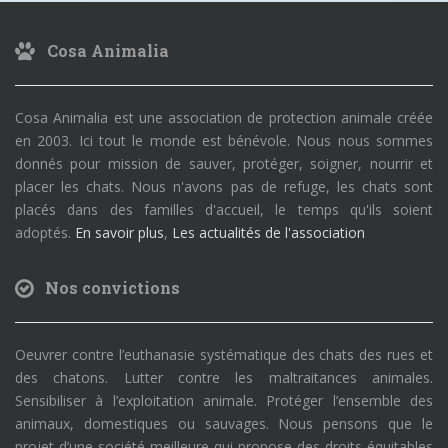
Cosa Animalia
Cosa Animalia est une association de protection animale créée
en 2003. Ici tout le monde est bénévole. Nous nous sommes
donnés pour mission de sauver, protéger, soigner, nourrir et
placer les chats. Nous n'avons pas de refuge, les chats sont
placés dans des familles d'accueil, le temps qu'ils soient
adoptés.
En savoir plus
,
Les actualités de l'association
Nos convictions
Oeuvrer contre l’euthanasie systématique des chats des rues et
des chatons. Lutter contre les maltraitances animales.
Sensibiliser à l’exploitation animale. Protéger l’ensemble des
animaux, domestiques ou sauvages. Nous pensons que le
projet d’une société meilleure qui propose des droits équitables