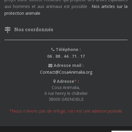
aux hommes et aux animaux est possible .
Nos articles sur la
protection animale
Nos coordonnés
Téléphone :
06 . 88 . 44 . 71 . 17
Adresse mail :
Contact@CosaAnimalia.org
Adresse
*
:
Cosa Animalia,
6 rue henry le châtelier
38000 GRENOBLE
*Nous n'avons pas de refuge, ceci est une adresse postale.