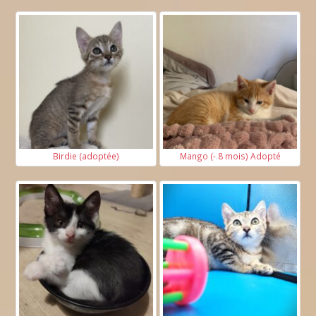
Birdie (adoptée)
Mango (- 8 mois) Adopté