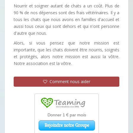
Nourrir et soigner autant de chats a un coût. Plus de
90 % de nos dépenses sont des frais vétérinaires. Il y a
tous les chats que nous avons en familles d'accueil et
aussi tous ceux qui sont dehors et qui n'ont personne
d'autre que nous.
Alors, si vous pensez que notre mission est
importante, que les chats doivent être nourris, soignés
et protégés, alors notre mission est aussi la vôtre.
Notre association est la vôtre.
Comment nous aider