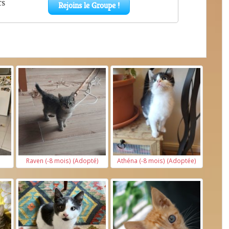
Raven (-8 mois) (Adopté)
Athéna (-8 mois) (Adoptée)