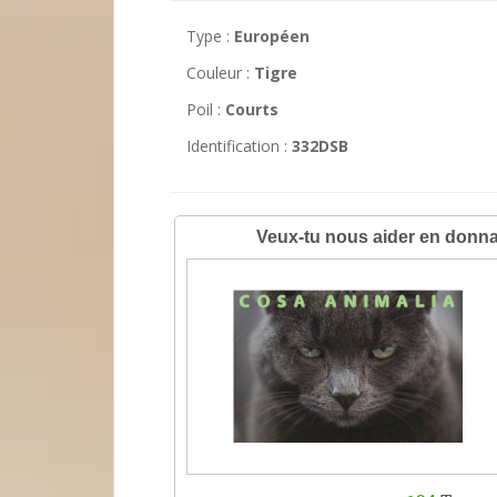
Type :
Européen
Couleur :
Tigre
Poil :
Courts
Identification :
332DSB