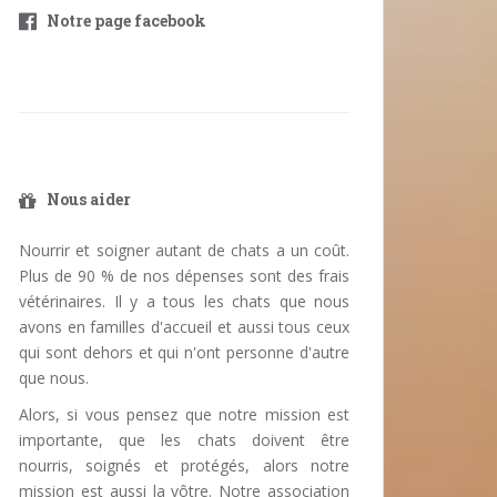
Notre page facebook
Nous aider
Nourrir et soigner autant de chats a un coût.
Plus de 90 % de nos dépenses sont des frais
vétérinaires. Il y a tous les chats que nous
avons en familles d'accueil et aussi tous ceux
qui sont dehors et qui n'ont personne d'autre
que nous.
Alors, si vous pensez que notre mission est
importante, que les chats doivent être
nourris, soignés et protégés, alors notre
mission est aussi la vôtre. Notre association