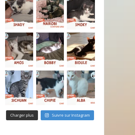
Charger plus
Suivre sur Instagram