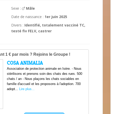
Sexe :
Mâle
Date de naissance :
1er juin 2025
Divers :
Identifié, totalement vacciné TC,
testé fiv FELV, castrer