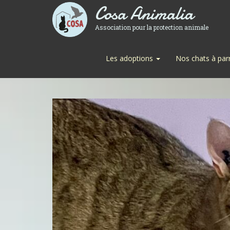
Cosa Animalia
Association pour la protection animale
Les adoptions
Nos chats à par