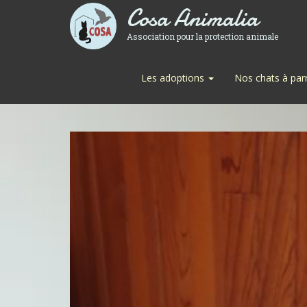
Cosa Animalia
Association pour la protection animale
Les adoptions
Nos chats à par