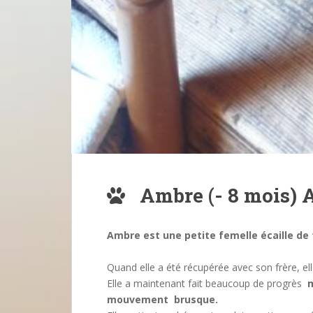
Ambre (- 8 mois) 
Ambre est une petite femelle écaille de 
Quand elle a été récupérée avec son frère, elle
Elle a maintenant fait beaucoup de progrès
m
mouvement brusque.