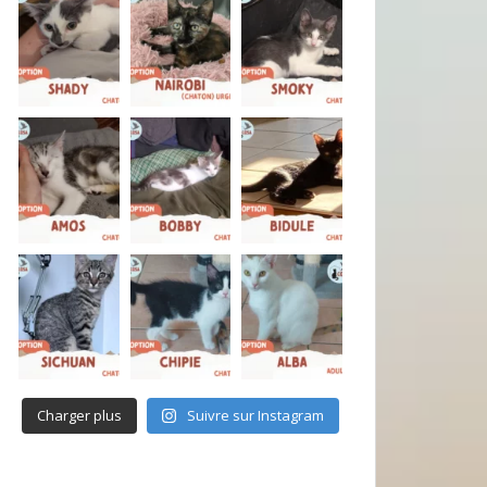
Charger plus
Suivre sur Instagram