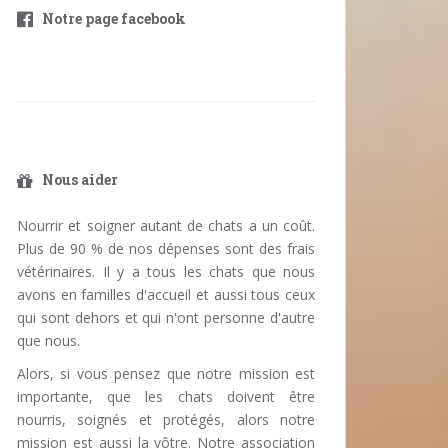
Notre page facebook
Nous aider
Nourrir et soigner autant de chats a un coût.
Plus de 90 % de nos dépenses sont des frais
vétérinaires. Il y a tous les chats que nous
avons en familles d'accueil et aussi tous ceux
qui sont dehors et qui n'ont personne d'autre
que nous.
Alors, si vous pensez que notre mission est
importante, que les chats doivent être
nourris, soignés et protégés, alors notre
mission est aussi la vôtre. Notre association