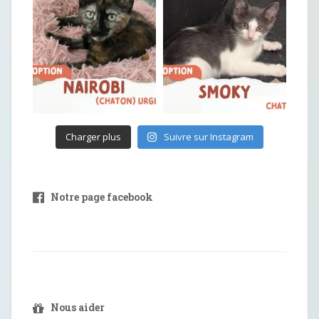
Charger plus
Suivre sur Instagram
Notre page facebook
Nous aider