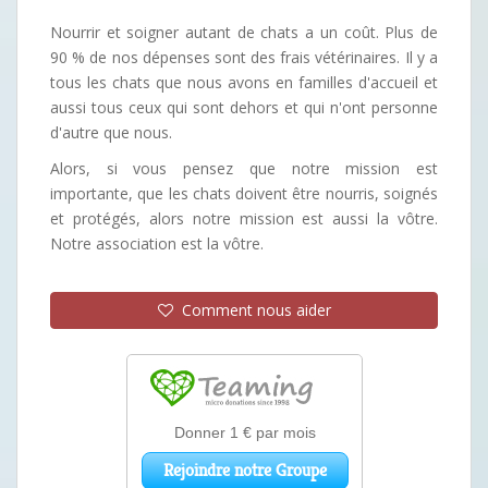
Nourrir et soigner autant de chats a un coût. Plus de
90 % de nos dépenses sont des frais vétérinaires. Il y a
tous les chats que nous avons en familles d'accueil et
aussi tous ceux qui sont dehors et qui n'ont personne
d'autre que nous.
Alors, si vous pensez que notre mission est
importante, que les chats doivent être nourris, soignés
et protégés, alors notre mission est aussi la vôtre.
Notre association est la vôtre.
Comment nous aider