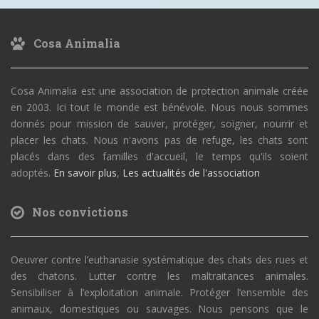
Cosa Animalia
Cosa Animalia est une association de protection animale créée
en 2003. Ici tout le monde est bénévole. Nous nous sommes
donnés pour mission de sauver, protéger, soigner, nourrir et
placer les chats. Nous n'avons pas de refuge, les chats sont
placés dans des familles d'accueil, le temps qu'ils soient
adoptés.
En savoir plus
,
Les actualités de l'association
Nos convictions
Oeuvrer contre l’euthanasie systématique des chats des rues et
des chatons. Lutter contre les maltraitances animales.
Sensibiliser à l’exploitation animale. Protéger l’ensemble des
animaux, domestiques ou sauvages. Nous pensons que le