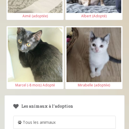
Aimé (adoptée)
Albert (Adopté)
Marcel (-8 mois) Adopté
Mirabelle (adoptée)
Les animaux à l’adoption
Tous les animaux