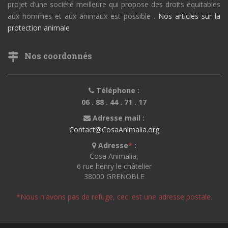
projet d’une société meilleure qui propose des droits équitables
aux hommes et aux animaux est possible .
Nos articles sur la
protection animale
Nos coordonnés
Téléphone :
06 . 88 . 44 . 71 . 17
Adresse mail :
Contact@CosaAnimalia.org
Adresse
*
:
Cosa Animalia,
6 rue henry le châtelier
38000 GRENOBLE
*Nous n'avons pas de refuge, ceci est une adresse postale.