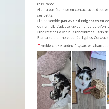
rassurante.
Elle n’a pas été mise en contact avec d’autre
ses petits.
Elle ne semble
pas avoir d’exigences en ce
ou non, elle s’adapte rapidement à ce qu’on lui
N’hésitez pas à venir la rencontrer au sein de 
Bianca sera primo vaccinée Typhus Coryza, stér
Visible chez Blandine à Quaix-en-Chartreus