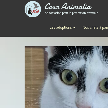
Cosa Animalia
Association pour la protection animale
Les adoptions
Nos chats à par