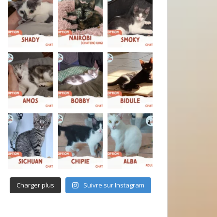
Charger plus
Suivre sur Instagram