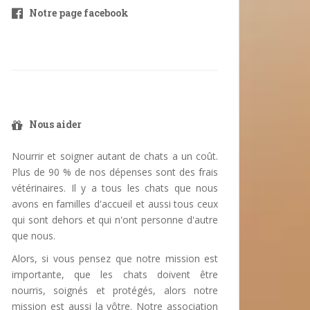
Notre page facebook
Nous aider
Nourrir et soigner autant de chats a un coût.
Plus de 90 % de nos dépenses sont des frais
vétérinaires. Il y a tous les chats que nous
avons en familles d'accueil et aussi tous ceux
qui sont dehors et qui n'ont personne d'autre
que nous.
Alors, si vous pensez que notre mission est
importante, que les chats doivent être
nourris, soignés et protégés, alors notre
mission est aussi la vôtre. Notre association