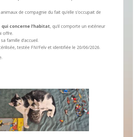
s animaux de compagnie du fait qu’elle s’occupait de
 qui concerne l’habitat
, qu’il comporte un extérieur
 offre.
sa famille d’accueil.
ilisée, testée FIV/Felv et identifiée le 20/06/2026.
e.