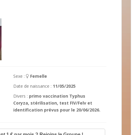
Sexe :
Femelle
Date de naissance :
11/05/2025
Divers :
primo vaccination Typhus
Coryza, stérilisation, test FIV/Felv et
identification prévus pour le 20/06/2026.