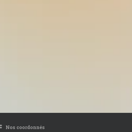
Nos coordonnés