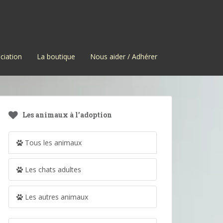
ciation
La boutique
Nous aider / Adhérer
Les animaux à l’adoption
Tous les animaux
Les chats adultes
Les autres animaux