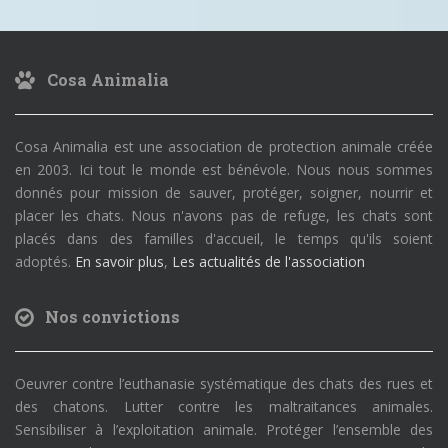
Cosa Animalia
Cosa Animalia est une association de protection animale créée
en 2003. Ici tout le monde est bénévole. Nous nous sommes
donnés pour mission de sauver, protéger, soigner, nourrir et
placer les chats. Nous n'avons pas de refuge, les chats sont
placés dans des familles d'accueil, le temps qu'ils soient
adoptés.
En savoir plus
,
Les actualités de l'association
Nos convictions
Oeuvrer contre l’euthanasie systématique des chats des rues et
des chatons. Lutter contre les maltraitances animales.
Sensibiliser à l’exploitation animale. Protéger l’ensemble des