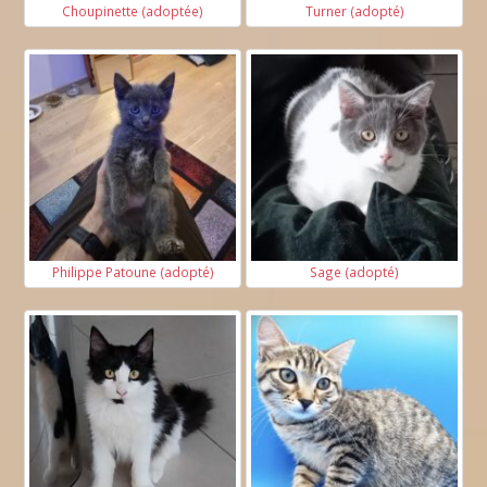
Choupinette (adoptée)
Turner (adopté)
Philippe Patoune (adopté)
Sage (adopté)