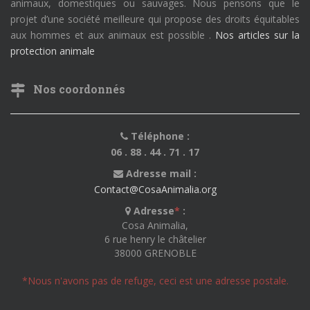
animaux, domestiques ou sauvages. Nous pensons que le
projet d’une société meilleure qui propose des droits équitables
aux hommes et aux animaux est possible .
Nos articles sur la
protection animale
Nos coordonnés
Téléphone :
06 . 88 . 44 . 71 . 17
Adresse mail :
Contact@CosaAnimalia.org
Adresse
*
:
Cosa Animalia,
6 rue henry le châtelier
38000 GRENOBLE
*Nous n'avons pas de refuge, ceci est une adresse postale.