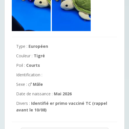
Type :
Européen
Couleur :
Tigré
Poil :
Courts
Identification :
Sexe :
Mâle
Date de naissance :
Mai 2026
Divers :
Identifié er primo vacciné TC (rappel
avant le 10/08)