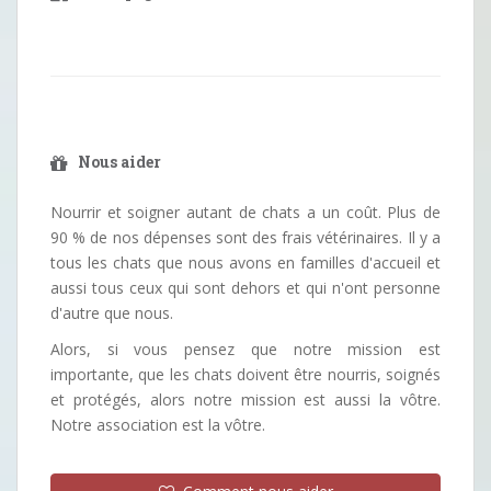
Nous aider
Nourrir et soigner autant de chats a un coût. Plus de
90 % de nos dépenses sont des frais vétérinaires. Il y a
tous les chats que nous avons en familles d'accueil et
aussi tous ceux qui sont dehors et qui n'ont personne
d'autre que nous.
Alors, si vous pensez que notre mission est
importante, que les chats doivent être nourris, soignés
et protégés, alors notre mission est aussi la vôtre.
Notre association est la vôtre.