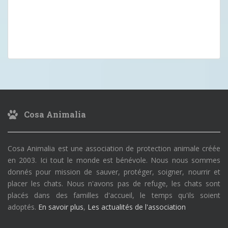
Cosa Animalia
Cosa Animalia est une association de protection animale créée
en 2003. Ici tout le monde est bénévole. Nous nous sommes
donnés pour mission de sauver, protéger, soigner, nourrir et
placer les chats. Nous n'avons pas de refuge, les chats sont
placés dans des familles d'accueil, le temps qu'ils soient
adoptés.
En savoir plus
,
Les actualités de l'association