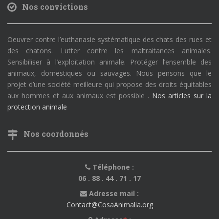
Nos convictions
Oeuvrer contre l’euthanasie systématique des chats des rues et
des chatons. Lutter contre les maltraitances animales.
Sensibiliser à l’exploitation animale. Protéger l’ensemble des
animaux, domestiques ou sauvages. Nous pensons que le
projet d’une société meilleure qui propose des droits équitables
aux hommes et aux animaux est possible .
Nos articles sur la
protection animale
Nos coordonnés
Téléphone :
06 . 88 . 44 . 71 . 17
Adresse mail :
Contact@CosaAnimalia.org