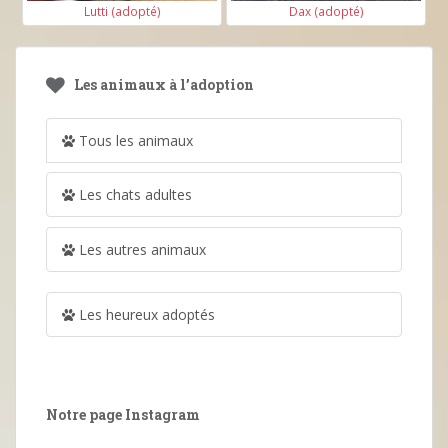
Lutti (adopté)
Dax (adopté)
Les animaux à l’adoption
Tous les animaux
Les chats adultes
Les autres animaux
Les heureux adoptés
Notre page Instagram