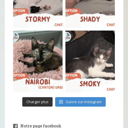
Charger plus
Suivre sur Instagram
Notre page facebook