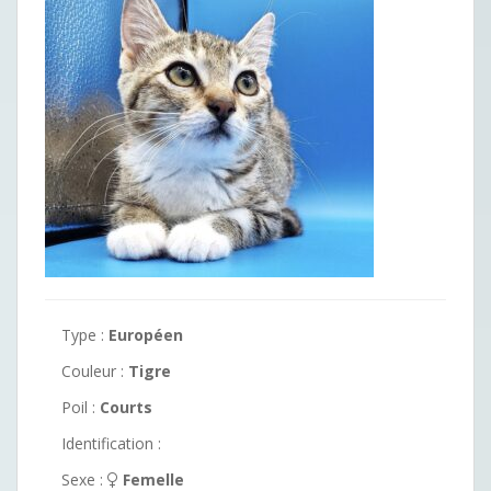
Type :
Européen
Couleur :
Tigre
Poil :
Courts
Identification :
Sexe :
Femelle