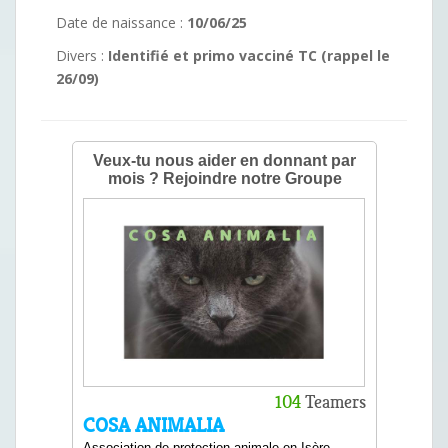
Date de naissance :
10/06/25
Divers :
Identifié et primo vacciné TC (rappel le
26/09)