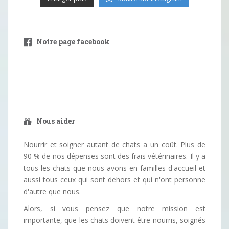
Notre page facebook
Nous aider
Nourrir et soigner autant de chats a un coût. Plus de
90 % de nos dépenses sont des frais vétérinaires. Il y a
tous les chats que nous avons en familles d'accueil et
aussi tous ceux qui sont dehors et qui n'ont personne
d'autre que nous.
Alors, si vous pensez que notre mission est
importante, que les chats doivent être nourris, soignés