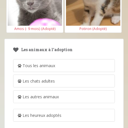
Amos (- 9 mois) (Adopté)
Potiron (Adopté)
Les animaux à l’adoption
Tous les animaux
Les chats adultes
Les autres animaux
Les heureux adoptés