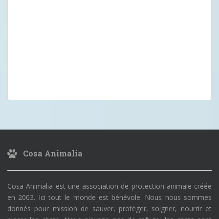
Cosa Animalia
Cosa Animalia est une association de protection animale créée
en 2003. Ici tout le monde est bénévole. Nous nous sommes
donnés pour mission de sauver, protéger, soigner, nourrir et