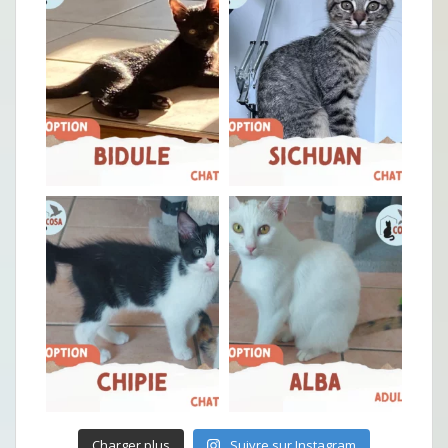
Charger plus
Suivre sur Instagram