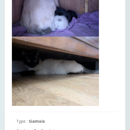
Type :
Siamois