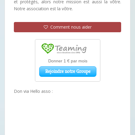
et protégés, alors notre mission est aussi la vôtre.
Notre association est la vôtre.
Comment nous aider
Don via Hello asso :