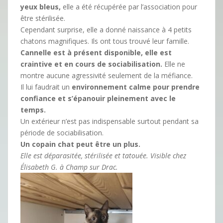
yeux bleus,
elle a été récupérée par l’association pour
être stérilisée.
Cependant surprise, elle a donné naissance à 4 petits
chatons magnifiques. Ils ont tous trouvé leur famille.
Cannelle est à présent disponible, elle est
craintive et en cours de sociabilisation.
Elle ne
montre aucune agressivité seulement de la méfiance.
Il lui faudrait un
environnement calme pour prendre
confiance et s’épanouir pleinement avec le
temps.
Un extérieur n’est pas indispensable surtout pendant sa
période de sociabilisation.
Un copain chat peut être un plus.
Elle est déparasitée, stérilisée et tatouée. Visible chez
Élisabeth G. à Champ sur Drac.