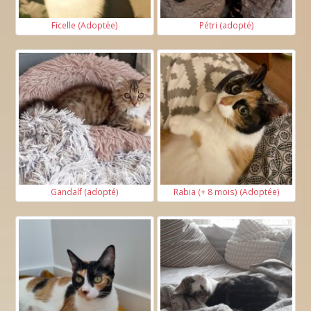
Ficelle (Adoptée)
Pétri (adopté)
Gandalf (adopté)
Rabia (+ 8 mois) (Adoptée)