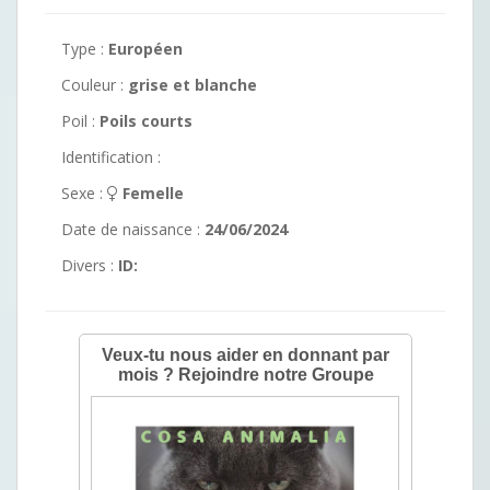
Type :
Européen
Couleur :
grise et blanche
Poil :
Poils courts
Identification :
Sexe :
Femelle
Date de naissance :
24/06/2024
Divers :
ID: