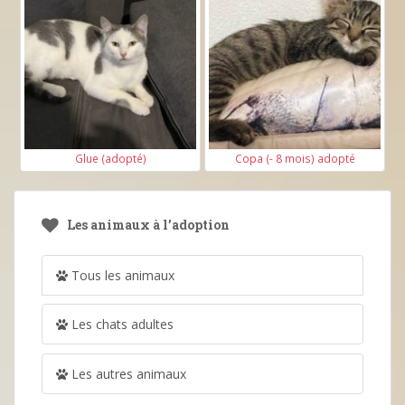
Glue (adopté)
Copa (- 8 mois) adopté
Les animaux à l’adoption
Tous les animaux
Les chats adultes
Les autres animaux