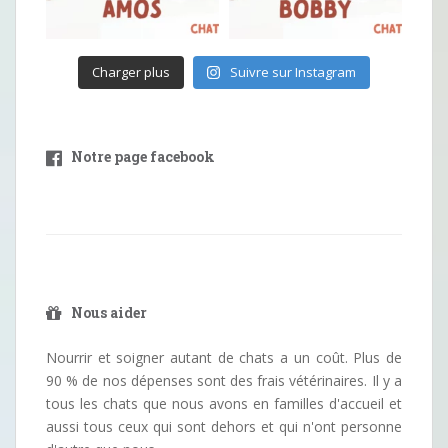
Charger plus
Suivre sur Instagram
Notre page facebook
Nous aider
Nourrir et soigner autant de chats a un coût. Plus de
90 % de nos dépenses sont des frais vétérinaires. Il y a
tous les chats que nous avons en familles d'accueil et
aussi tous ceux qui sont dehors et qui n'ont personne