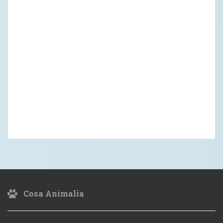
Cosa Animalia