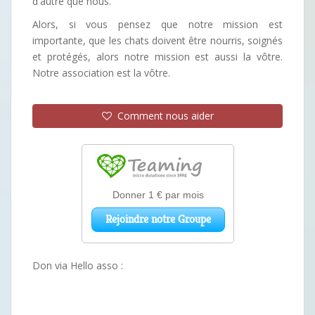
d'autre que nous.
Alors, si vous pensez que notre mission est
importante, que les chats doivent être nourris, soignés
et protégés, alors notre mission est aussi la vôtre.
Notre association est la vôtre.
Comment nous aider
Don via Hello asso :