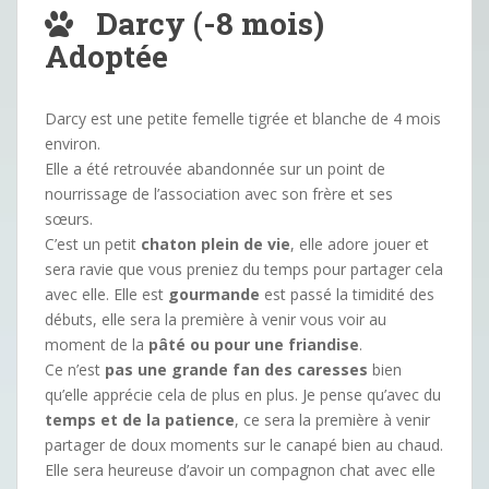
Darcy (-8 mois)
Adoptée
Darcy est une petite femelle tigrée et blanche de 4 mois
environ.
Elle a été retrouvée abandonnée sur un point de
nourrissage de l’association avec son frère et ses
sœurs.
C’est un petit
chaton plein de vie
, elle adore jouer et
sera ravie que vous preniez du temps pour partager cela
avec elle. Elle est
gourmande
est passé la timidité des
débuts, elle sera la première à venir vous voir au
moment de la
pâté ou pour une friandise
.
Ce n’est
pas une grande fan des caresses
bien
qu’elle apprécie cela de plus en plus. Je pense qu’avec du
temps et de la patience
, ce sera la première à venir
partager de doux moments sur le canapé bien au chaud.
Elle sera heureuse d’avoir un compagnon chat avec elle