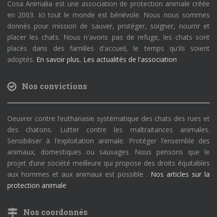
Cosa Animalia est une association de protection animale créée
en 2003. Ici tout le monde est bénévole. Nous nous sommes
donnés pour mission de sauver, protéger, soigner, nourrir et
placer les chats. Nous n'avons pas de refuge, les chats sont
placés dans des familles d'accueil, le temps qu'ils soient
adoptés.
En savoir plus
,
Les actualités de l'association
Nos convictions
Oeuvrer contre l’euthanasie systématique des chats des rues et
des chatons. Lutter contre les maltraitances animales.
Sensibiliser à l’exploitation animale. Protéger l’ensemble des
animaux, domestiques ou sauvages. Nous pensons que le
projet d’une société meilleure qui propose des droits équitables
aux hommes et aux animaux est possible .
Nos articles sur la
protection animale
Nos coordonnés