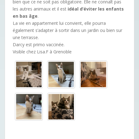
bien que ce ne soit pas obligatoire. Elle ne connaît pas
les autres animaux et il est
idéal d’éviter les enfants
en bas âge
.
La vie en appartement lui convient, elle pourra
également s’adapter à sortir dans un jardin ou bien sur
une terrasse.
Darcy est primo vaccinée.
Visible chez Lisa.F à Grenoble