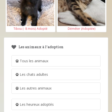
Tibou (- 8 mois) Adopté
Déméter (Adoptée)
Les animaux à l’adoption
Tous les animaux
Les chats adultes
Les autres animaux
Les heureux adoptés