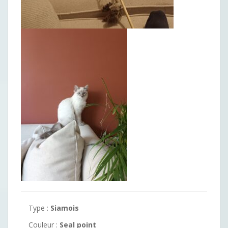
Type :
Siamois
Couleur :
Seal point