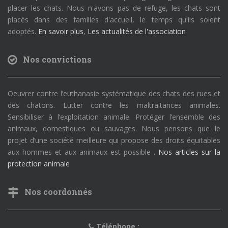
placer les chats. Nous n'avons pas de refuge, les chats sont
placés dans des familles d'accueil, le temps qu'ils soient
adoptés.
En savoir plus
,
Les actualités de l'association
Nos convictions
Oeuvrer contre l’euthanasie systématique des chats des rues et
des chatons. Lutter contre les maltraitances animales.
Sensibiliser à l’exploitation animale. Protéger l’ensemble des
animaux, domestiques ou sauvages. Nous pensons que le
projet d’une société meilleure qui propose des droits équitables
aux hommes et aux animaux est possible .
Nos articles sur la
protection animale
Nos coordonnés
Téléphone :