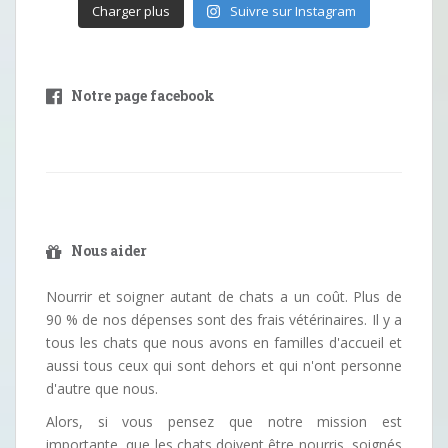
Charger plus
Suivre sur Instagram
Notre page facebook
Nous aider
Nourrir et soigner autant de chats a un coût. Plus de
90 % de nos dépenses sont des frais vétérinaires. Il y a
tous les chats que nous avons en familles d'accueil et
aussi tous ceux qui sont dehors et qui n'ont personne
d'autre que nous.
Alors, si vous pensez que notre mission est
importante, que les chats doivent être nourris, soignés