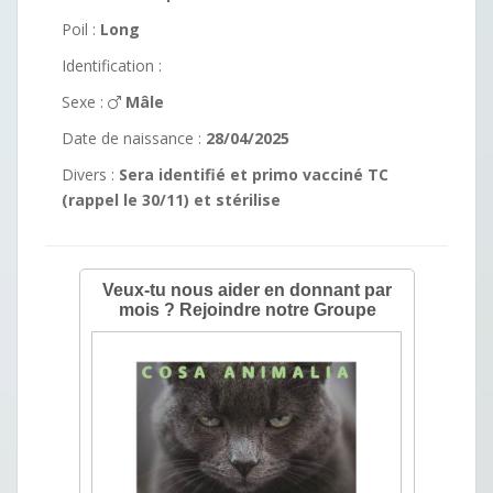
Poil :
Long
Identification :
Sexe :
Mâle
Date de naissance :
28/04/2025
Divers :
Sera identifié et primo vacciné TC
(rappel le 30/11) et stérilise