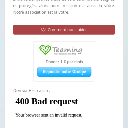
et protégés, alors notre mission est aussi la vôtre.
Notre association est la vôtre.
Comment nous aider
Don via Hello asso :