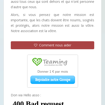
aussi tous ceux qui sont dehors et qui n'ont personne
d'autre que nous.
Alors, si vous pensez que notre mission est
importante, que les chats doivent être nourris, soignés
et protégés, alors notre mission est aussi la vôtre.
Notre association est la vôtre.
Comment nous aider
Don via Hello asso :