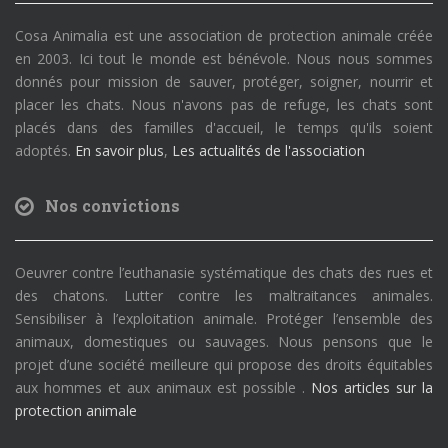
Cosa Animalia est une association de protection animale créée
en 2003. Ici tout le monde est bénévole. Nous nous sommes
donnés pour mission de sauver, protéger, soigner, nourrir et
placer les chats. Nous n'avons pas de refuge, les chats sont
placés dans des familles d'accueil, le temps qu'ils soient
adoptés.
En savoir plus
,
Les actualités de l'association
Nos convictions
Oeuvrer contre l’euthanasie systématique des chats des rues et
des chatons. Lutter contre les maltraitances animales.
Sensibiliser à l’exploitation animale. Protéger l’ensemble des
animaux, domestiques ou sauvages. Nous pensons que le
projet d’une société meilleure qui propose des droits équitables
aux hommes et aux animaux est possible .
Nos articles sur la
protection animale