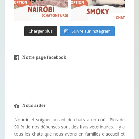
Charger plus
Suivre sur Instagram
Notre page facebook
Nous aider
Nourrir et soigner autant de chats a un coût. Plus de
90 % de nos dépenses sont des frais vétérinaires. Il y a
tous les chats que nous avons en familles d'accueil et