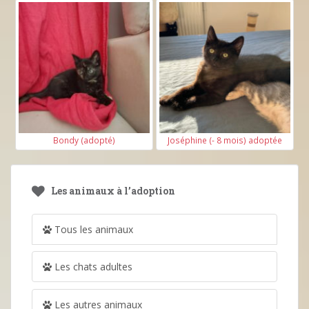
Bondy (adopté)
Joséphine (- 8 mois) adoptée
Les animaux à l’adoption
Tous les animaux
Les chats adultes
Les autres animaux