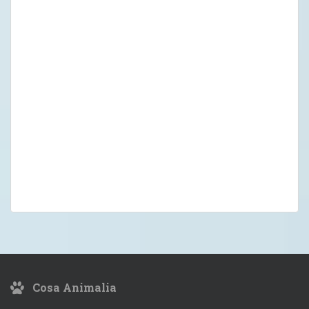
Cosa Animalia