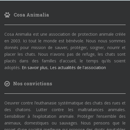
Cosa Animalia
Cosa Animalia est une association de protection animale créée
en 2003. Ici tout le monde est bénévole. Nous nous sommes
donnés pour mission de sauver, protéger, soigner, nourrir et
placer les chats. Nous n'avons pas de refuge, les chats sont
placés dans des familles d'accueil, le temps qu'ils soient
adoptés.
En savoir plus
,
Les actualités de l'association
Nos convictions
Oeuvrer contre l’euthanasie systématique des chats des rues et
des chatons. Lutter contre les maltraitances animales.
Sensibiliser à l’exploitation animale. Protéger l’ensemble des
animaux, domestiques ou sauvages. Nous pensons que le
projet d’une société meilleure qui propose des droits équitables