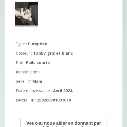
Type :
Européen
Couleur :
Tabby gris et blanc
Poil :
Poils courts
Identification :
Sexe :
Mâle
Date de naissance :
Avril 2024
Divers :
ID: 250268781097018