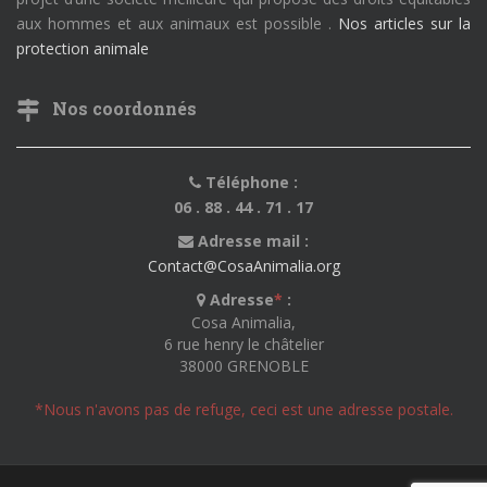
aux hommes et aux animaux est possible .
Nos articles sur la
protection animale
Nos coordonnés
Téléphone :
06 . 88 . 44 . 71 . 17
Adresse mail :
Contact@CosaAnimalia.org
Adresse
*
:
Cosa Animalia,
6 rue henry le châtelier
38000 GRENOBLE
*Nous n'avons pas de refuge, ceci est une adresse postale.