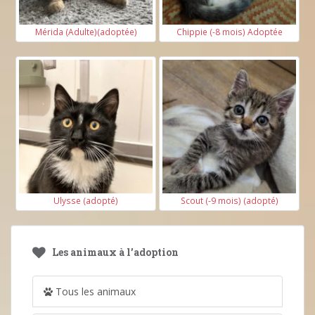
Mérida (Adulte)(adoptée)
Chippie (-8 mois) Adoptée
Ulysse (adopté)
Scout (-9 mois) (adopté)
Les animaux à l’adoption
Tous les animaux