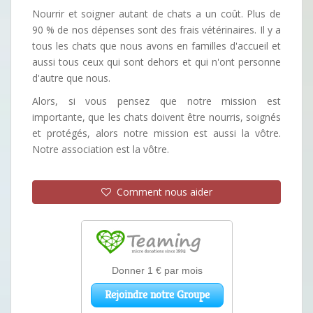
Nourrir et soigner autant de chats a un coût. Plus de
90 % de nos dépenses sont des frais vétérinaires. Il y a
tous les chats que nous avons en familles d'accueil et
aussi tous ceux qui sont dehors et qui n'ont personne
d'autre que nous.
Alors, si vous pensez que notre mission est
importante, que les chats doivent être nourris, soignés
et protégés, alors notre mission est aussi la vôtre.
Notre association est la vôtre.
Comment nous aider