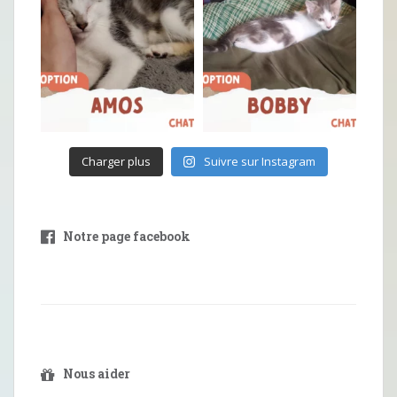
Charger plus
Suivre sur Instagram
Notre page facebook
Nous aider