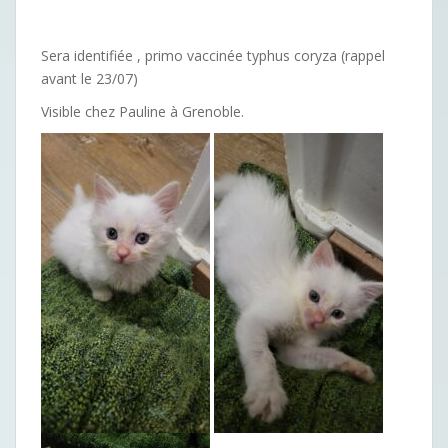
Sera identifiée , primo vaccinée typhus coryza (rappel
avant le 23/07)
Visible chez Pauline à Grenoble.