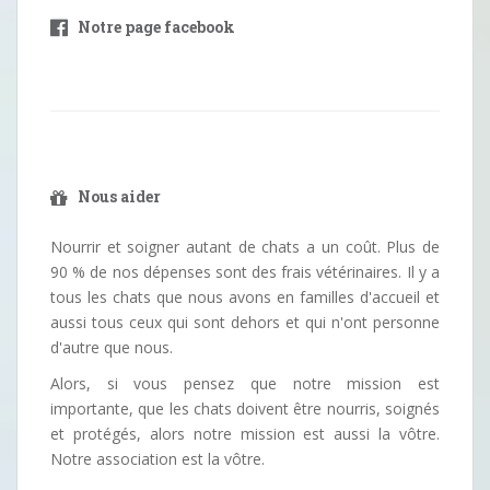
Notre page facebook
Nous aider
Nourrir et soigner autant de chats a un coût. Plus de
90 % de nos dépenses sont des frais vétérinaires. Il y a
tous les chats que nous avons en familles d'accueil et
aussi tous ceux qui sont dehors et qui n'ont personne
d'autre que nous.
Alors, si vous pensez que notre mission est
importante, que les chats doivent être nourris, soignés
et protégés, alors notre mission est aussi la vôtre.
Notre association est la vôtre.