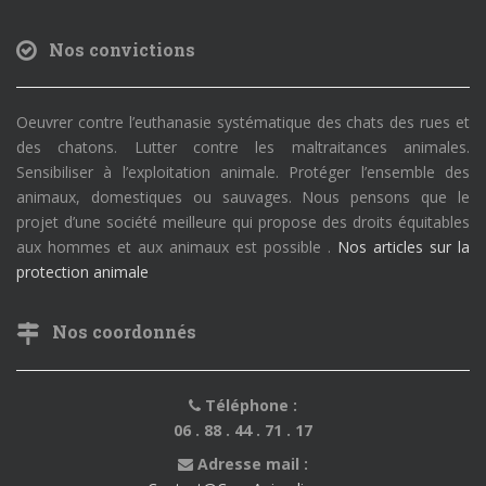
Nos convictions
Oeuvrer contre l’euthanasie systématique des chats des rues et
des chatons. Lutter contre les maltraitances animales.
Sensibiliser à l’exploitation animale. Protéger l’ensemble des
animaux, domestiques ou sauvages. Nous pensons que le
projet d’une société meilleure qui propose des droits équitables
aux hommes et aux animaux est possible .
Nos articles sur la
protection animale
Nos coordonnés
Téléphone :
06 . 88 . 44 . 71 . 17
Adresse mail :