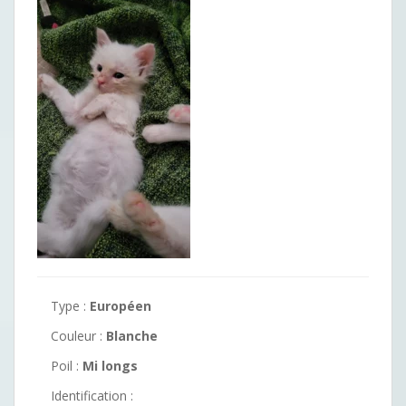
Type :
Européen
Couleur :
Blanche
Poil :
Mi longs
Identification :