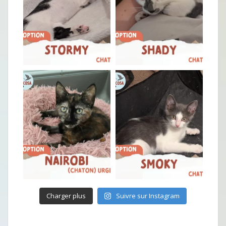
Charger plus
Suivre sur Instagram