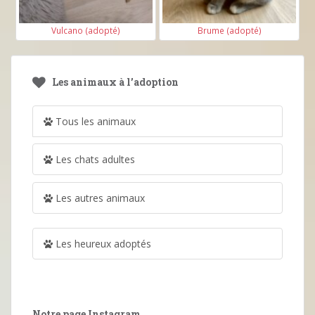
Vulcano (adopté)
Brume (adopté)
Les animaux à l’adoption
Tous les animaux
Les chats adultes
Les autres animaux
Les heureux adoptés
Notre page Instagram