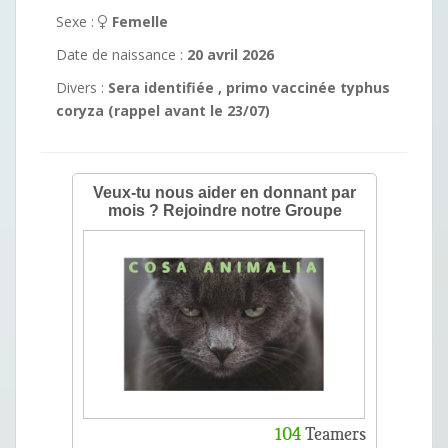
Sexe :
Femelle
Date de naissance :
20 avril 2026
Divers :
Sera identifiée , primo vaccinée typhus
coryza (rappel avant le 23/07)