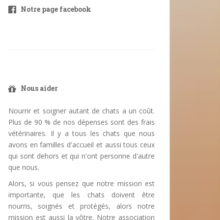
Notre page facebook
Nous aider
Nourrir et soigner autant de chats a un coût.
Plus de 90 % de nos dépenses sont des frais
vétérinaires. Il y a tous les chats que nous
avons en familles d'accueil et aussi tous ceux
qui sont dehors et qui n'ont personne d'autre
que nous.
Alors, si vous pensez que notre mission est
importante, que les chats doivent être
nourris, soignés et protégés, alors notre
mission est aussi la vôtre. Notre association