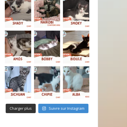
Charger plus
Suivre sur Instagram