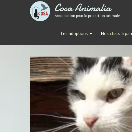
Cosa Animalia
Association pour la protection animale
Les adoptions
Nos chats à par