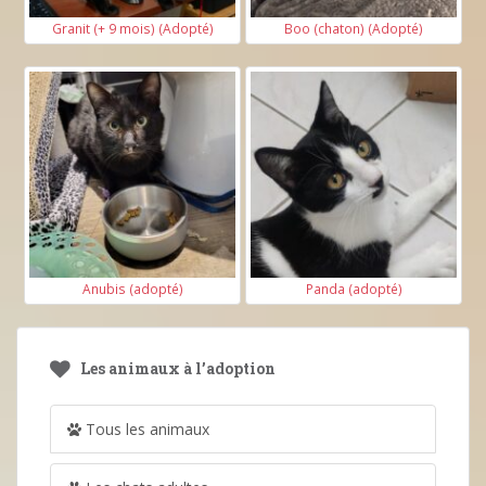
Granit (+ 9 mois) (Adopté)
Boo (chaton) (Adopté)
Anubis (adopté)
Panda (adopté)
Les animaux à l’adoption
Tous les animaux