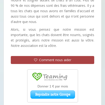
Nourrir et soigner autant de chats a un coût. Plus de
90 % de nos dépenses sont des frais vétérinaires. Il y a
tous les chats que nous avons en familles d'accueil et
aussi tous ceux qui sont dehors et qui n'ont personne
d'autre que nous.
Alors, si vous pensez que notre mission est
importante, que les chats doivent être nourris, soignés
et protégés, alors notre mission est aussi la vôtre.
Notre association est la vôtre.
Comment nous aider