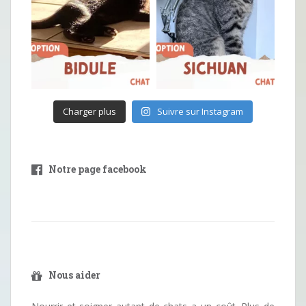
Charger plus
Suivre sur Instagram
Notre page facebook
Nous aider