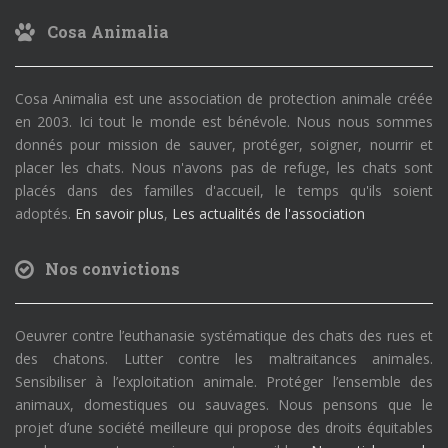
Cosa Animalia
Cosa Animalia est une association de protection animale créée
en 2003. Ici tout le monde est bénévole. Nous nous sommes
donnés pour mission de sauver, protéger, soigner, nourrir et
placer les chats. Nous n'avons pas de refuge, les chats sont
placés dans des familles d'accueil, le temps qu'ils soient
adoptés.
En savoir plus
,
Les actualités de l'association
Nos convictions
Oeuvrer contre l’euthanasie systématique des chats des rues et
des chatons. Lutter contre les maltraitances animales.
Sensibiliser à l’exploitation animale. Protéger l’ensemble des
animaux, domestiques ou sauvages. Nous pensons que le
projet d’une société meilleure qui propose des droits équitables