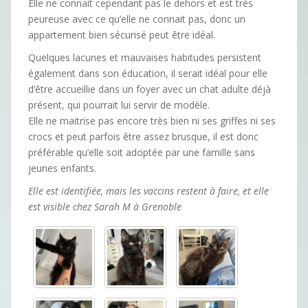
Elle ne connait cependant pas le dehors et est très
peureuse avec ce qu’elle ne connait pas, donc un
appartement bien sécurisé peut être idéal.
Quelques lacunes et mauvaises habitudes persistent
également dans son éducation, il serait idéal pour elle
d’être accueillie dans un foyer avec un chat adulte déjà
présent, qui pourrait lui servir de modèle.
Elle ne maitrise pas encore très bien ni ses griffes ni ses
crocs et peut parfois être assez brusque, il est donc
préférable qu’elle soit adoptée par une famille sans
jeunes enfants.
Elle est identifiée, mais les vaccins restent à faire, et elle
est visible chez Sarah M à Grenoble