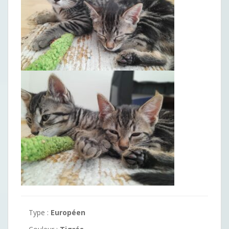
Type :
Européen