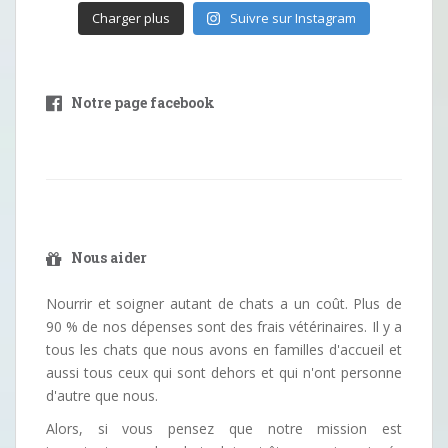
Charger plus
Suivre sur Instagram
Notre page facebook
Nous aider
Nourrir et soigner autant de chats a un coût. Plus de
90 % de nos dépenses sont des frais vétérinaires. Il y a
tous les chats que nous avons en familles d'accueil et
aussi tous ceux qui sont dehors et qui n'ont personne
d'autre que nous.
Alors, si vous pensez que notre mission est