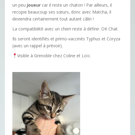
un peu
joueur
car il reste un chaton ! Par ailleurs, il
recopie beaucoup ses sœurs, donc avec Matcha, il
deviendra certainement tout autant câlin !
La compatibilité avec un chien reste à définir. OK Chat.
Ils seront identifiés et primo-vaccinés Typhus et Coryza
(avec un rappel à prévoir).
Visible à Grenoble chez Coline et Loïc.