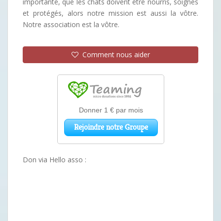
importante, que les chats doivent être nourris, soignés
et protégés, alors notre mission est aussi la vôtre.
Notre association est la vôtre.
Comment nous aider
Don via Hello asso :