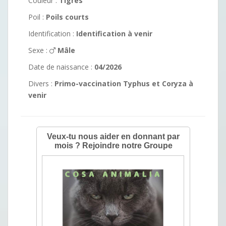
Couleur :
Tigrés
Poil :
Poils courts
Identification :
Identification à venir
Sexe :
Mâle
Date de naissance :
04/2026
Divers :
Primo-vaccination Typhus et Coryza à
venir