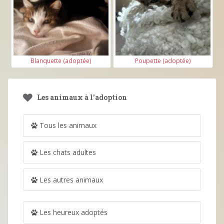
Blanquette (adoptée)
Poupette (adoptée)
Les animaux à l’adoption
Tous les animaux
Les chats adultes
Les autres animaux
Les heureux adoptés