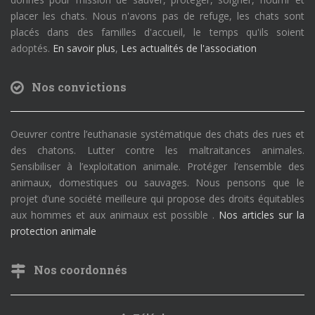
placer les chats. Nous n'avons pas de refuge, les chats sont
placés dans des familles d'accueil, le temps qu'ils soient
adoptés.
En savoir plus
,
Les actualités de l'association
Nos convictions
Oeuvrer contre l’euthanasie systématique des chats des rues et
des chatons. Lutter contre les maltraitances animales.
Sensibiliser à l’exploitation animale. Protéger l’ensemble des
animaux, domestiques ou sauvages. Nous pensons que le
projet d’une société meilleure qui propose des droits équitables
aux hommes et aux animaux est possible .
Nos articles sur la
protection animale
Nos coordonnés