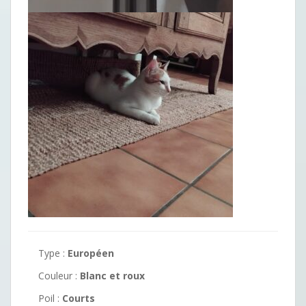
Type :
Européen
Couleur :
Blanc et roux
Poil :
Courts