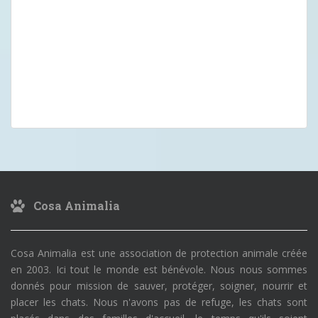
Cosa Animalia
Cosa Animalia est une association de protection animale créée
en 2003. Ici tout le monde est bénévole. Nous nous sommes
donnés pour mission de sauver, protéger, soigner, nourrir et
placer les chats. Nous n'avons pas de refuge, les chats sont