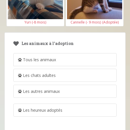
Yuri (-8 mois)
Cannelle (- 9 mois) (Adoptée)
Les animaux à l’adoption
Tous les animaux
Les chats adultes
Les autres animaux
Les heureux adoptés