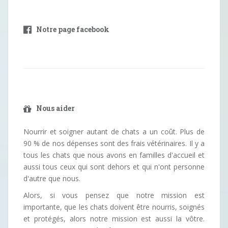
Notre page facebook
Nous aider
Nourrir et soigner autant de chats a un coût. Plus de
90 % de nos dépenses sont des frais vétérinaires. Il y a
tous les chats que nous avons en familles d'accueil et
aussi tous ceux qui sont dehors et qui n'ont personne
d'autre que nous.
Alors, si vous pensez que notre mission est
importante, que les chats doivent être nourris, soignés
et protégés, alors notre mission est aussi la vôtre.