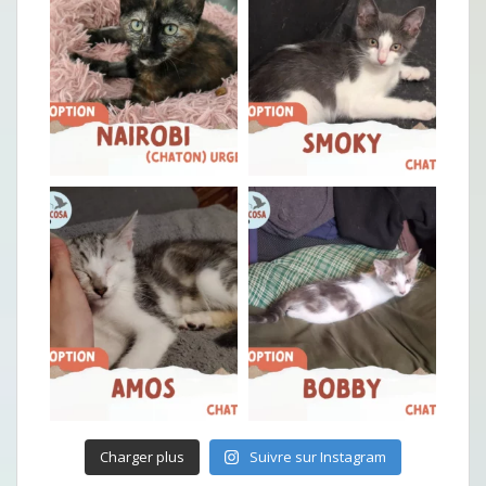
Charger plus
Suivre sur Instagram