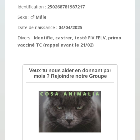
Identification :
250268781987217
Sexe :
Mâle
Date de naissance :
04/04/2025
Divers :
Identifie, castrer, testé FIV FELV, primo
vacciné TC (rappel avant le 21/02)