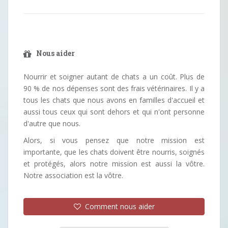
Nous aider
Nourrir et soigner autant de chats a un coût. Plus de
90 % de nos dépenses sont des frais vétérinaires. Il y a
tous les chats que nous avons en familles d'accueil et
aussi tous ceux qui sont dehors et qui n'ont personne
d'autre que nous.
Alors, si vous pensez que notre mission est
importante, que les chats doivent être nourris, soignés
et protégés, alors notre mission est aussi la vôtre.
Notre association est la vôtre.
Comment nous aider