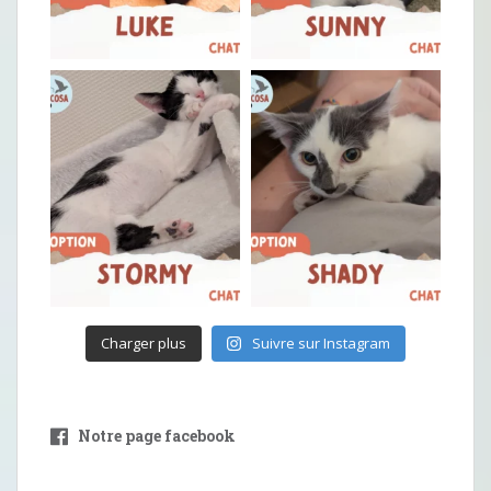
Charger plus
Suivre sur Instagram
Notre page facebook