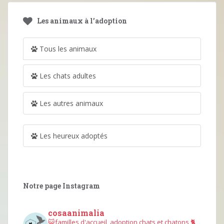
Les animaux à l’adoption
Tous les animaux
Les chats adultes
Les autres animaux
Les heureux adoptés
Notre page Instagram
cosaanimalia
😺familles d'accueil, adoption chats et chatons
🐈