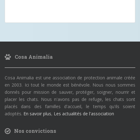
Cosa Animalia
Cosa Animalia est une association de protection animale créée
en 2003. Ici tout le monde est bénévole. Nous nous sommes
donnés pour mission de sauver, protéger, soigner, nourrir et
placer les chats. Nous n'avons pas de refuge, les chats sont
placés dans des familles d'accueil, le temps qu'ils soient
adoptés.
En savoir plus
,
Les actualités de l'association
Nos convictions