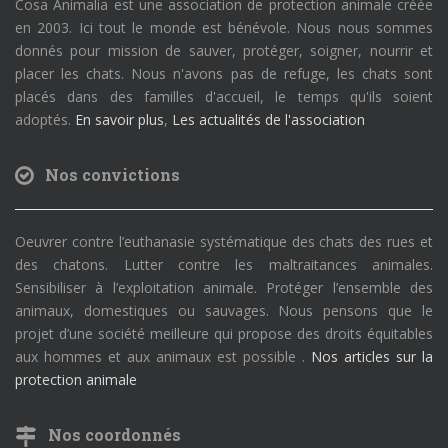
Cosa Animalia est une association de protection animale créée
en 2003. Ici tout le monde est bénévole. Nous nous sommes
donnés pour mission de sauver, protéger, soigner, nourrir et
placer les chats. Nous n'avons pas de refuge, les chats sont
placés dans des familles d'accueil, le temps qu'ils soient
adoptés.
En savoir plus
,
Les actualités de l'association
Nos convictions
Oeuvrer contre l’euthanasie systématique des chats des rues et
des chatons. Lutter contre les maltraitances animales.
Sensibiliser à l’exploitation animale. Protéger l’ensemble des
animaux, domestiques ou sauvages. Nous pensons que le
projet d’une société meilleure qui propose des droits équitables
aux hommes et aux animaux est possible .
Nos articles sur la
protection animale
Nos coordonnés