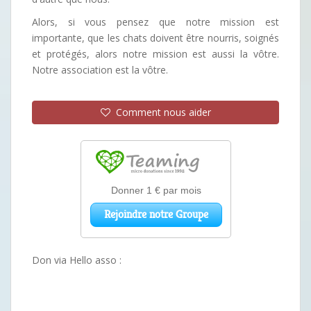
Alors, si vous pensez que notre mission est
importante, que les chats doivent être nourris, soignés
et protégés, alors notre mission est aussi la vôtre.
Notre association est la vôtre.
Comment nous aider
Don via Hello asso :