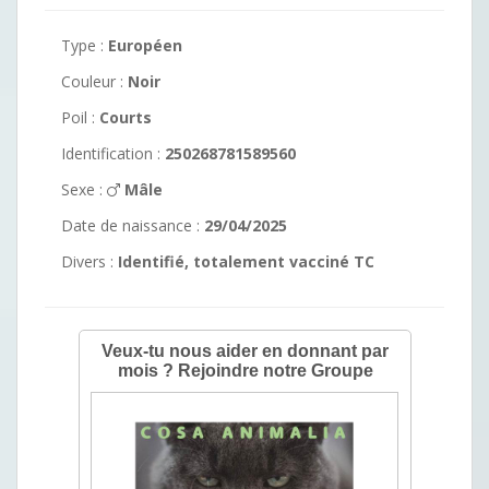
Type :
Européen
Couleur :
Noir
Poil :
Courts
Identification :
250268781589560
Sexe :
Mâle
Date de naissance :
29/04/2025
Divers :
Identifié, totalement vacciné TC