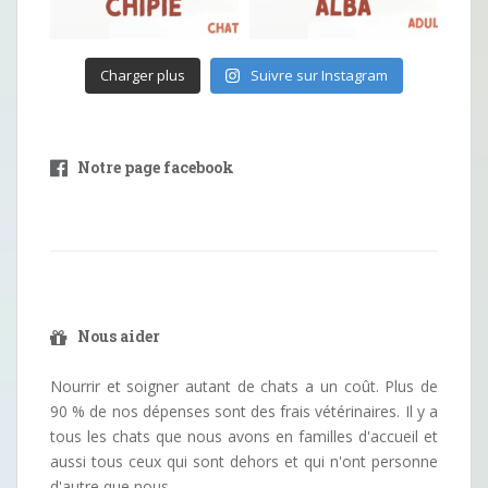
Charger plus
Suivre sur Instagram
Notre page facebook
Nous aider
Nourrir et soigner autant de chats a un coût. Plus de
90 % de nos dépenses sont des frais vétérinaires. Il y a
tous les chats que nous avons en familles d'accueil et
aussi tous ceux qui sont dehors et qui n'ont personne
d'autre que nous.