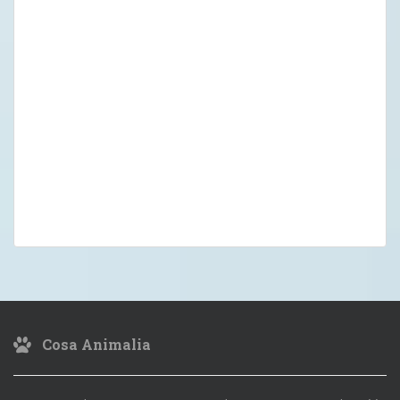
Cosa Animalia