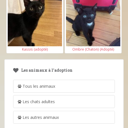
Kassis (adopté)
Ombre (Chaton) (Adopté)
Les animaux à l’adoption
Tous les animaux
Les chats adultes
Les autres animaux